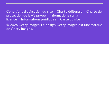
Conditions d'utilisation du site
Charte éditoriale
Charte de
protection de la vie privée
Informations sur la
licence
Informations juridiques
Carte du site
© 2026 Getty Images. Le design Getty Images est une marque
de Getty Images.