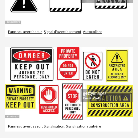
Panneau avertisseur
,
Signal d'avertissement
,
Autocollant
Panneau avertisseur
,
Signalisation
,
Signalisation routière