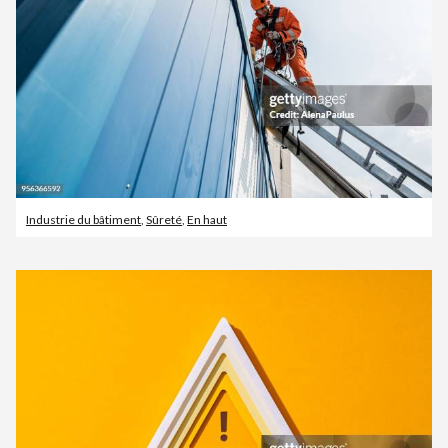
Industrie du bâtiment
,
Sûreté
,
En haut