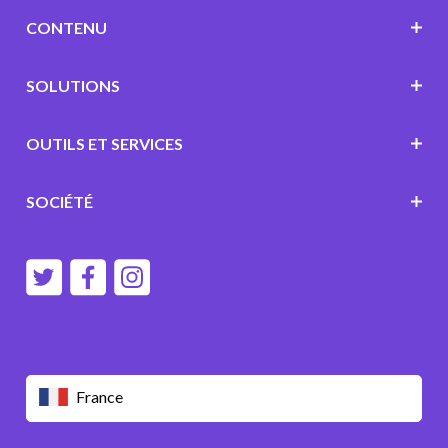
CONTENU
SOLUTIONS
OUTILS ET SERVICES
SOCIÉTÉ
France