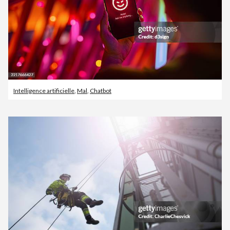
Intelligence artificielle
,
Mal
,
Chatbot