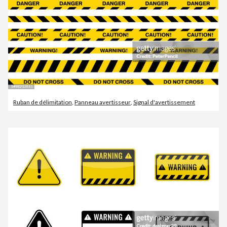
Ruban de délimitation
,
Panneau avertisseur
,
Signal d'avertissement