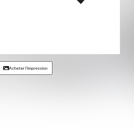
Acheter l'impression