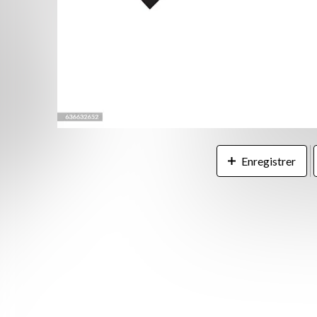
Enregistrer