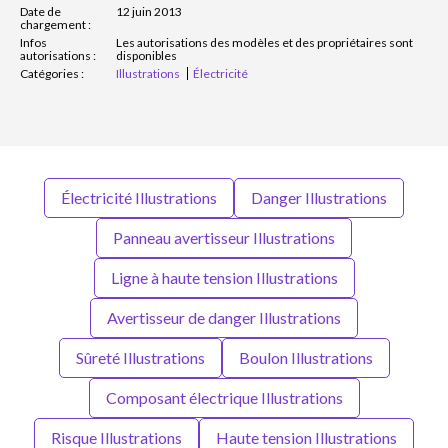
Date de
12 juin 2013
chargement :
Infos
Les autorisations des modèles et des propriétaires sont
autorisations :
disponibles
Catégories :
Illustrations
Électricité
Électricité Illustrations
Danger Illustrations
Panneau avertisseur Illustrations
Ligne à haute tension Illustrations
Avertisseur de danger Illustrations
Sûreté Illustrations
Boulon Illustrations
Composant électrique Illustrations
Risque Illustrations
Haute tension Illustrations