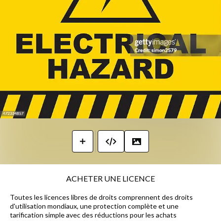
ACHETER UNE LICENCE
Toutes les licences libres de droits comprennent des droits
d'utilisation mondiaux, une protection complète et une
tarification simple avec des réductions pour les achats