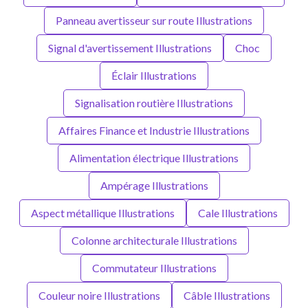
Panneau avertisseur sur route Illustrations
Signal d'avertissement Illustrations
Choc
Éclair Illustrations
Signalisation routière Illustrations
Affaires Finance et Industrie Illustrations
Alimentation électrique Illustrations
Ampérage Illustrations
Aspect métallique Illustrations
Cale Illustrations
Colonne architecturale Illustrations
Commutateur Illustrations
Couleur noire Illustrations
Câble Illustrations