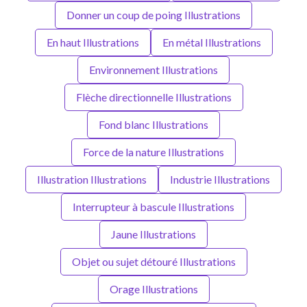
Donner un coup de poing Illustrations
En haut Illustrations
En métal Illustrations
Environnement Illustrations
Flèche directionnelle Illustrations
Fond blanc Illustrations
Force de la nature Illustrations
Illustration Illustrations
Industrie Illustrations
Interrupteur à bascule Illustrations
Jaune Illustrations
Objet ou sujet détouré Illustrations
Orage Illustrations