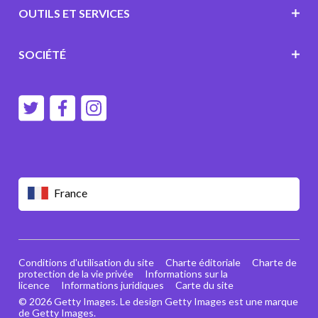
OUTILS ET SERVICES
SOCIÉTÉ
France
Conditions d'utilisation du site
Charte éditoriale
Charte de
protection de la vie privée
Informations sur la
licence
Informations juridiques
Carte du site
© 2026 Getty Images. Le design Getty Images est une marque
de Getty Images.