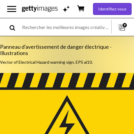
Identifiez-vous
Panneau d'avertissement de danger électrique -
Illustrations
Vector of Electrical Hazard warning sign. EPS ai10.