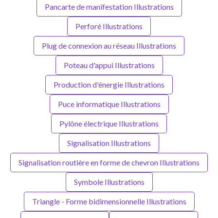
Pancarte de manifestation Illustrations
Perforé Illustrations
Plug de connexion au réseau Illustrations
Poteau d'appui Illustrations
Production d'énergie Illustrations
Puce informatique Illustrations
Pylône électrique Illustrations
Signalisation Illustrations
Signalisation routière en forme de chevron Illustrations
Symbole Illustrations
Triangle - Forme bidimensionnelle Illustrations