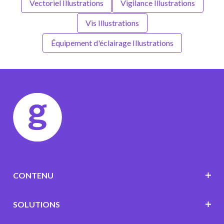
Vectoriel Illustrations
Vigilance Illustrations
Vis Illustrations
Équipement d'éclairage Illustrations
CONTENU
SOLUTIONS