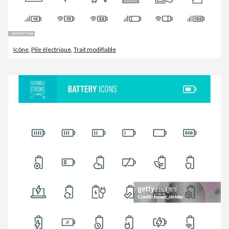
Icône
,
Pile électrique
,
Trait modifiable