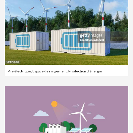
Pile électrique
,
Espace de rangement
,
Production d'énergie