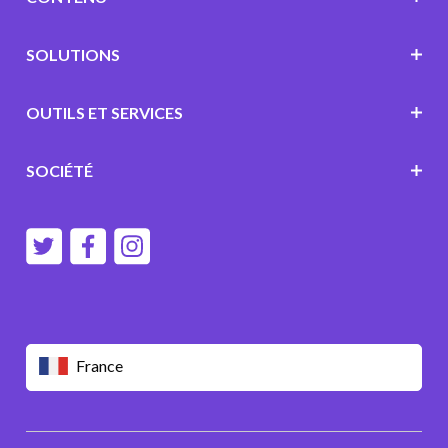
SOLUTIONS
OUTILS ET SERVICES
SOCIÉTÉ
France