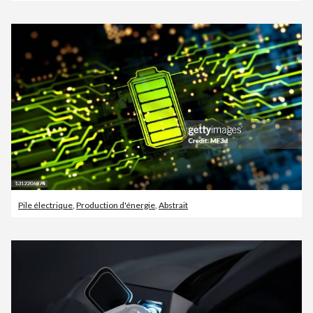
Pile électrique
,
Production d'énergie
,
Abstrait