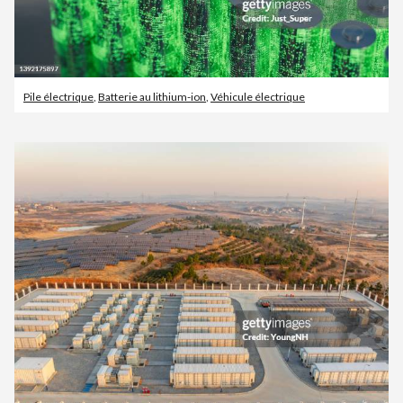
Pile électrique
,
Batterie au lithium-ion
,
Véhicule électrique