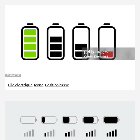
Pile électrique
,
Icône
,
Position basse