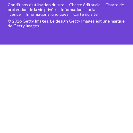
Conditions d'utilisation du site
Charte éditoriale
Charte de
protection de la vie privée
Informations sur la
licence
Informations juridiques
Carte du site
© 2026 Getty Images. Le design Getty Images est une marque
de Getty Images.