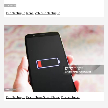
Pile électrique
,
Icône
,
Véhicule électrique
Pile électrique
,
Brand Name Smart Phone
,
Position basse