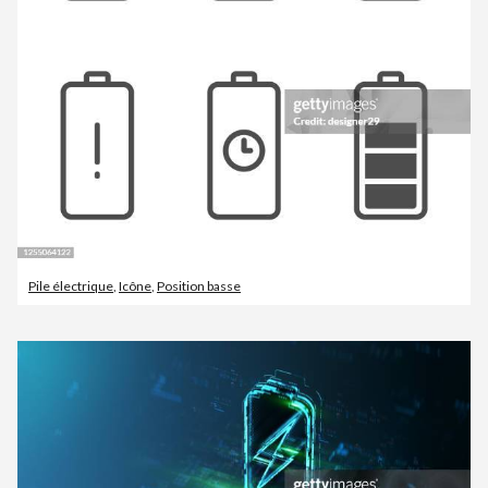
Pile électrique
,
Icône
,
Position basse