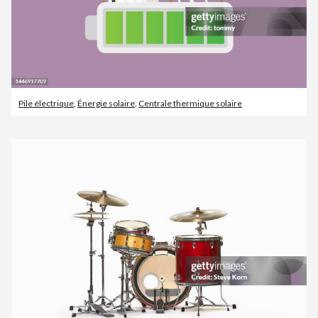
Pile électrique
,
Énergie solaire
,
Centrale thermique solaire