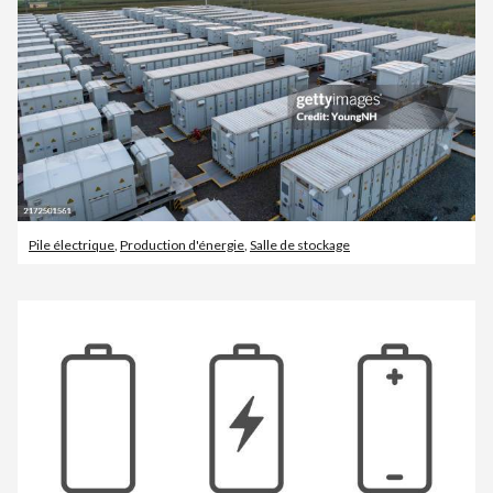
Pile électrique
,
Production d'énergie
,
Salle de stockage