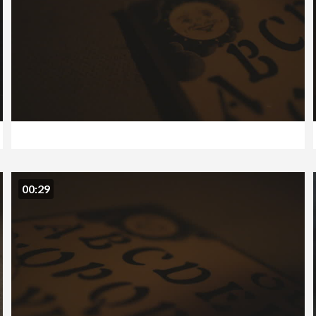
00:29