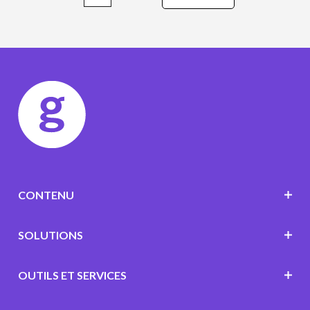
CONTENU
SOLUTIONS
OUTILS ET SERVICES