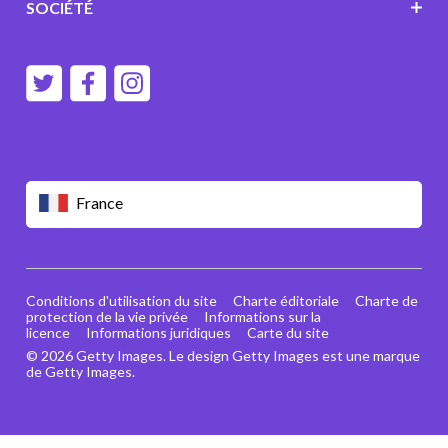
SOCIÉTÉ
France
Conditions d'utilisation du site
Charte éditoriale
Charte de
protection de la vie privée
Informations sur la
licence
Informations juridiques
Carte du site
© 2026 Getty Images. Le design Getty Images est une marque
de Getty Images.