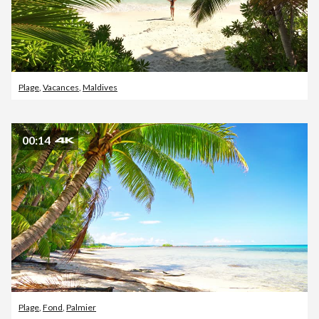
Plage
,
Vacances
,
Maldives
00:14
Plage
,
Fond
,
Palmier