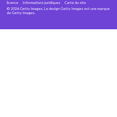
licence
Informations juridiques
Carte du site
© 2026 Getty Images. Le design Getty Images est une marque
de Getty Images.