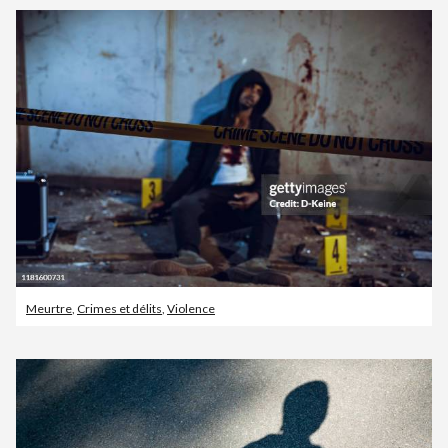
Meurtre
,
Crimes et délits
,
Violence