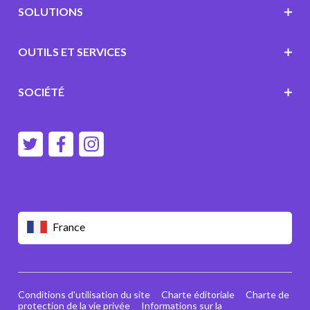
SOLUTIONS
OUTILS ET SERVICES
SOCIÉTÉ
France
Conditions d'utilisation du site
Charte éditoriale
Charte de
protection de la vie privée
Informations sur la