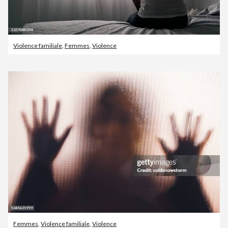
Violence familiale
,
Femmes
,
Violence
Femmes
,
Violence familiale
,
Violence