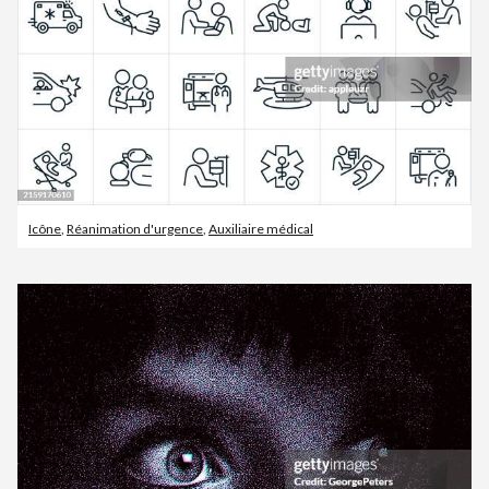
Icône
,
Réanimation d'urgence
,
Auxiliaire médical