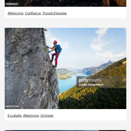
Alpinisme
,
Confiance
,
Travail d'équipe
Escalade
,
Alpinisme
,
Grimper