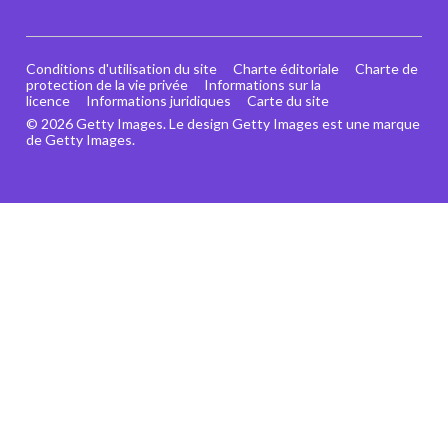
Conditions d'utilisation du site
Charte éditoriale
Charte de
protection de la vie privée
Informations sur la
licence
Informations juridiques
Carte du site
© 2026 Getty Images. Le design Getty Images est une marque
de Getty Images.