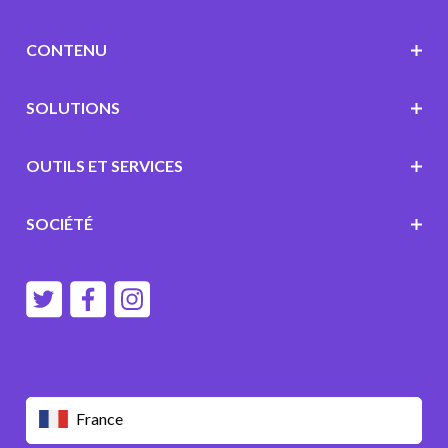
CONTENU
SOLUTIONS
OUTILS ET SERVICES
SOCIÉTÉ
France