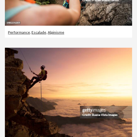
Performance
,
Escalade
,
Alpinisme