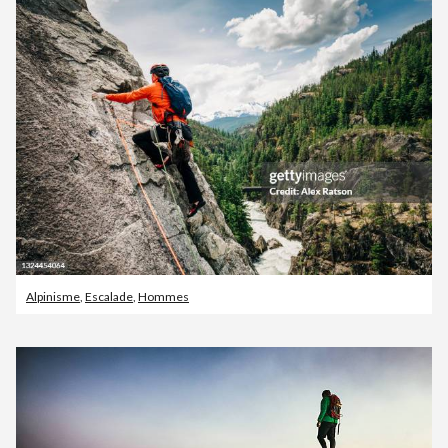
Alpinisme
,
Escalade
,
Hommes