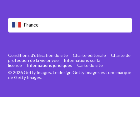
France
Conditions d'utilisation du site
Charte éditoriale
Charte de
protection de la vie privée
Informations sur la
licence
Informations juridiques
Carte du site
© 2026 Getty Images. Le design Getty Images est une marque
de Getty Images.