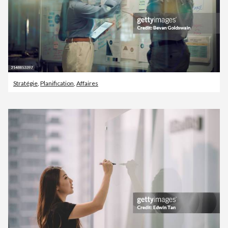
Stratégie
,
Planification
,
Affaires