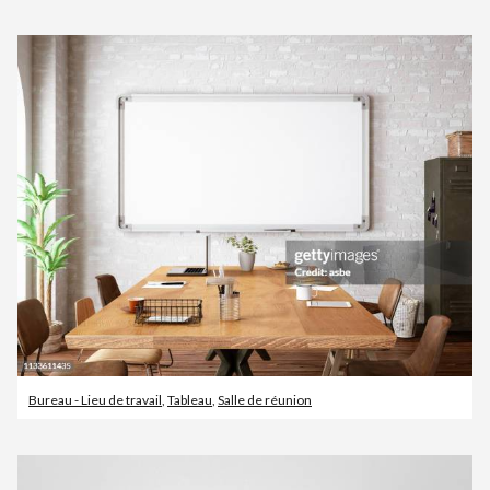
Bureau - Lieu de travail
,
Tableau
,
Salle de réunion