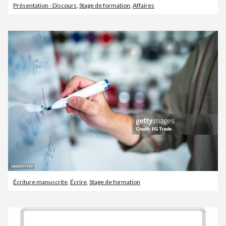
Présentation - Discours
,
Stage de formation
,
Affaires
Écriture manuscrite
,
Écrire
,
Stage de formation