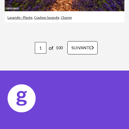
Lavande - Plante
,
Couleur lavande
,
Champ
of
100
SUIVANTE