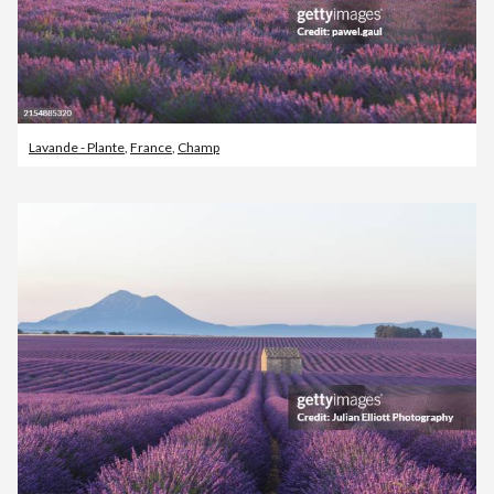
Lavande - Plante
,
France
,
Champ