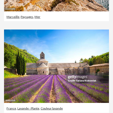
Marseille
,
Paysages
,
Mer
France
,
Lavande - Plante
,
Couleur lavande