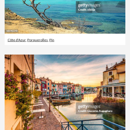
Côte d'Azur
,
Porquerolles
,
Pin