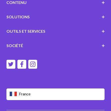
CONTENU
SOLUTIONS
OUTILS ET SERVICES
SOCIÉTÉ
France