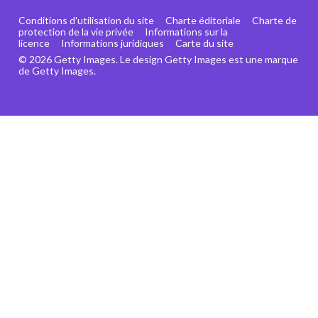
Conditions d'utilisation du site
Charte éditoriale
Charte de
protection de la vie privée
Informations sur la
licence
Informations juridiques
Carte du site
© 2026 Getty Images. Le design Getty Images est une marque
de Getty Images.