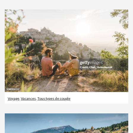
Voyage
,
Vacances
,
Tous types de couple