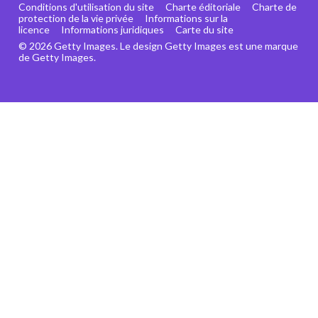
Conditions d'utilisation du site
Charte éditoriale
Charte de
protection de la vie privée
Informations sur la
licence
Informations juridiques
Carte du site
© 2026 Getty Images. Le design Getty Images est une marque
de Getty Images.