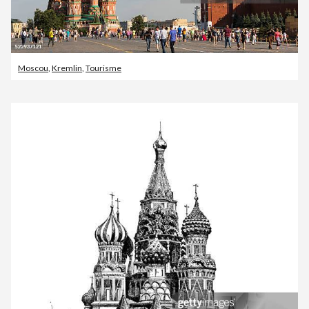
Moscou
,
Kremlin
,
Tourisme