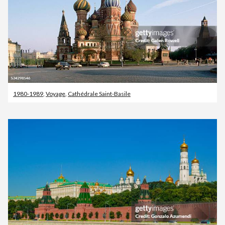
1980-1989
,
Voyage
,
Cathédrale Saint-Basile