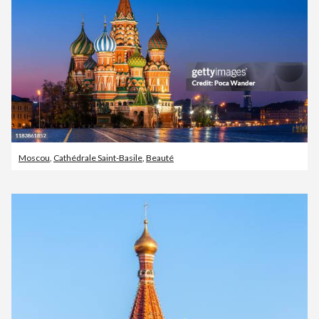
Moscou
,
Cathédrale Saint-Basile
,
Beauté