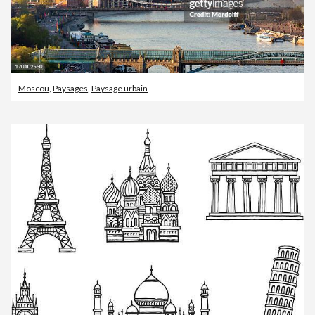
Moscou
,
Paysages
,
Paysage urbain