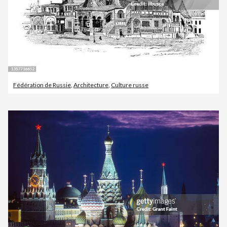
Fédération de Russie
,
Architecture
,
Culture russe