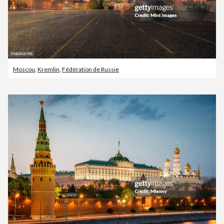
Moscou
,
Kremlin
,
Fédération de Russie