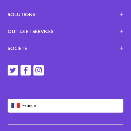
SOLUTIONS
OUTILS ET SERVICES
SOCIÉTÉ
France