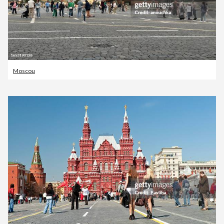
Moscou