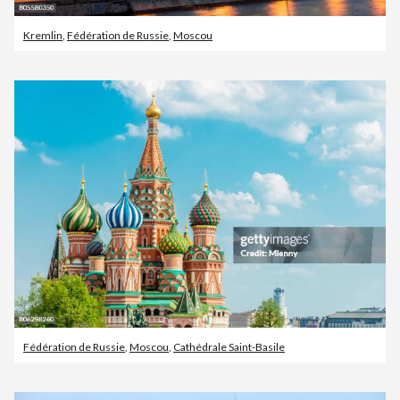
Kremlin
,
Fédération de Russie
,
Moscou
Fédération de Russie
,
Moscou
,
Cathédrale Saint-Basile