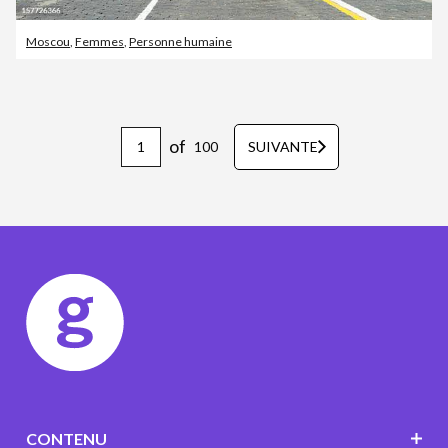
Moscou
,
Femmes
,
Personne humaine
of
100
SUIVANTE
CONTENU