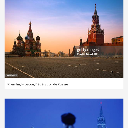
Kremlin
,
Moscou
,
Fédération de Russie