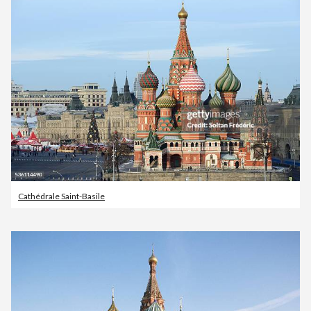
Cathédrale Saint-Basile