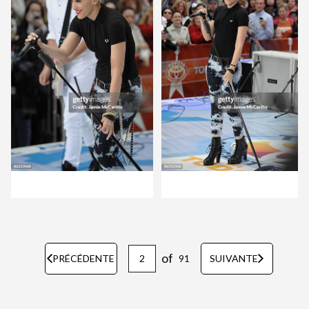
of
PRÉCÉDENTE
91
SUIVANTE