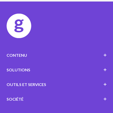
CONTENU
SOLUTIONS
OUTILS ET SERVICES
SOCIÉTÉ