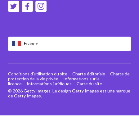
France
Conditions d'utilisation du site
Charte éditoriale
Charte de
protection de la vie privée
Informations sur la
licence
Informations juridiques
Carte du site
© 2026 Getty Images. Le design Getty Images est une marque
de Getty Images.