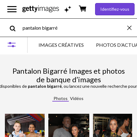
Identifiez-vous
IMAGES CRÉATIVES
PHOTOS D’ACTUA
Pantalon Bigarré Images et photos
de banque d’images
disponibles de
pantalon bigarré
, ou lancez une nouvelle recherche pour
Photos
Vidéos