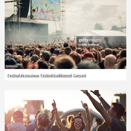
Festival de musique
,
Festival traditionnel
,
Concert