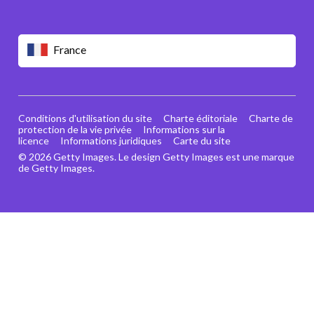
France
Conditions d'utilisation du site
Charte éditoriale
Charte de
protection de la vie privée
Informations sur la
licence
Informations juridiques
Carte du site
© 2026 Getty Images. Le design Getty Images est une marque
de Getty Images.