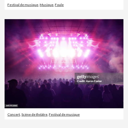
Festival de musique
,
Musique
,
Foule
Concert
,
Scène de théâtre
,
Festival de musique