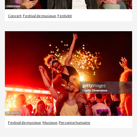
Concert
,
Festival de musique
,
Festivité
Festival de musique
,
Musique
,
Personne humaine