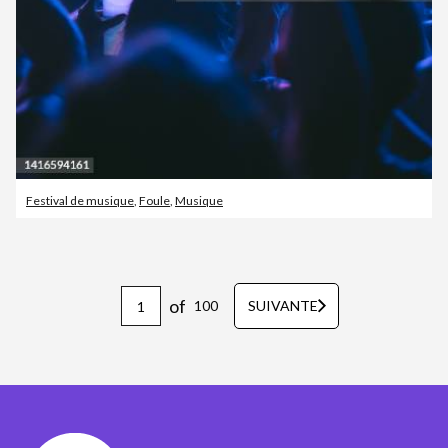
Festival de musique
,
Foule
,
Musique
of
100
SUIVANTE