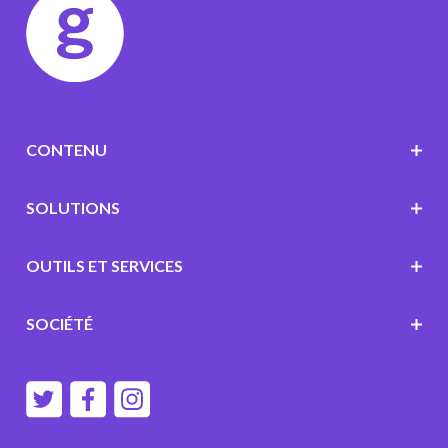
CONTENU
SOLUTIONS
OUTILS ET SERVICES
SOCIÉTÉ