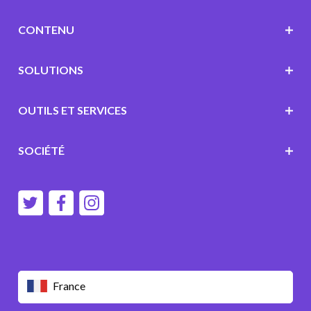
CONTENU
SOLUTIONS
OUTILS ET SERVICES
SOCIÉTÉ
France