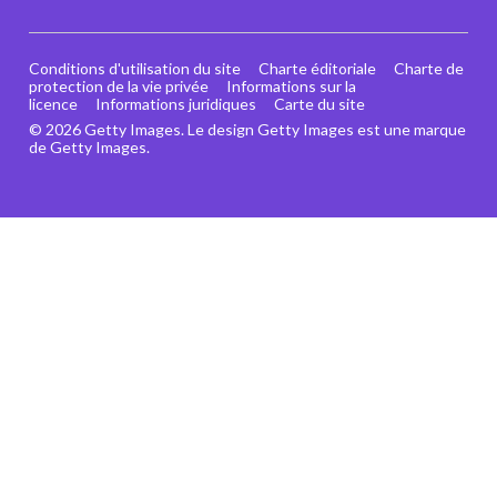
Conditions d'utilisation du site
Charte éditoriale
Charte de
protection de la vie privée
Informations sur la
licence
Informations juridiques
Carte du site
© 2026 Getty Images. Le design Getty Images est une marque
de Getty Images.