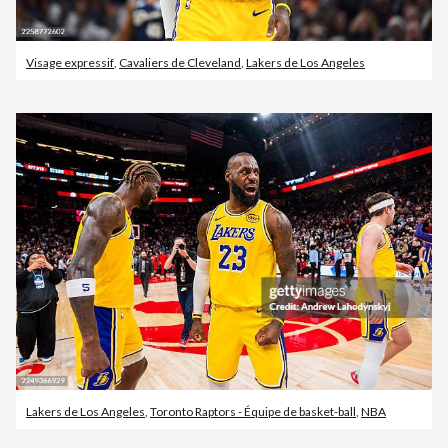
Visage expressif
,
Cavaliers de Cleveland
,
Lakers de Los Angeles
Lakers de Los Angeles
,
Toronto Raptors - Équipe de basket-ball
,
NBA