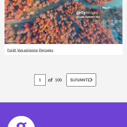
Forêt
,
Vue aérienne
,
Paysages
of
100
SUIVANTE