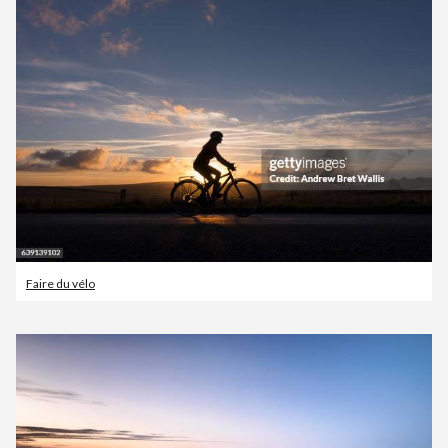
Faire du vélo