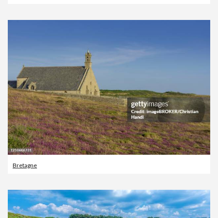
Bretagne