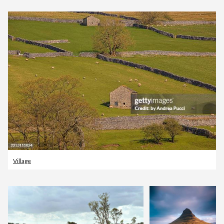
Village