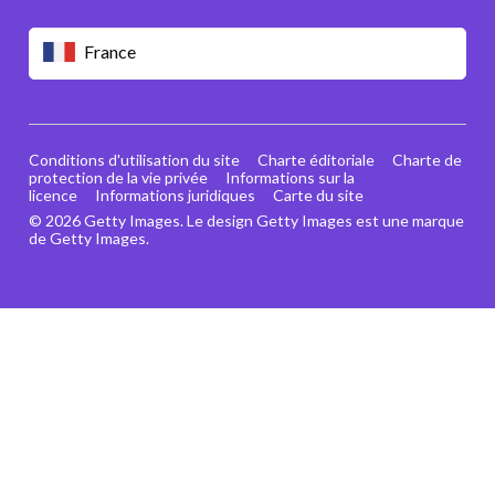
France
Conditions d'utilisation du site
Charte éditoriale
Charte de
protection de la vie privée
Informations sur la
licence
Informations juridiques
Carte du site
© 2026 Getty Images. Le design Getty Images est une marque
de Getty Images.