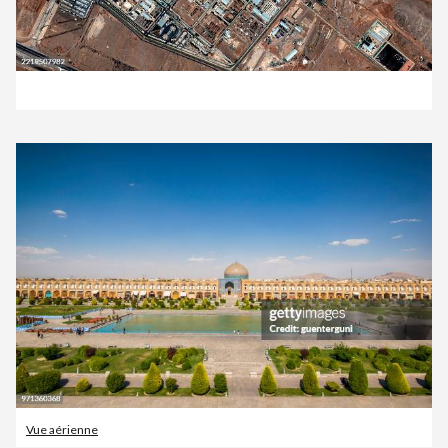
Vue aérienne