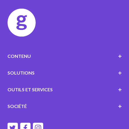
CONTENU
SOLUTIONS
OUTILS ET SERVICES
SOCIÉTÉ