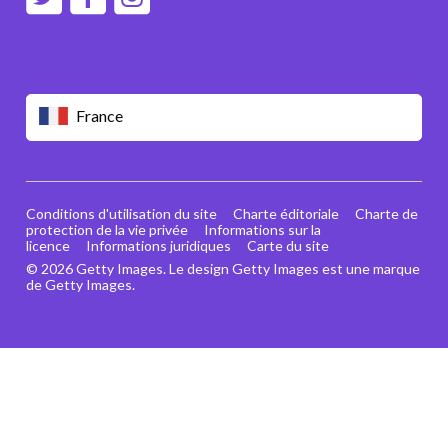
France
Conditions d'utilisation du site
Charte éditoriale
Charte de
protection de la vie privée
Informations sur la
licence
Informations juridiques
Carte du site
© 2026 Getty Images. Le design Getty Images est une marque
de Getty Images.