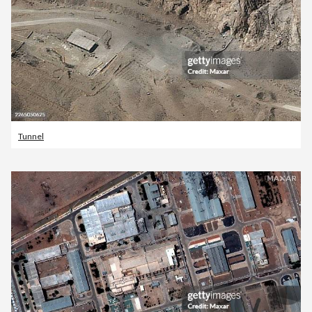
Tunnel