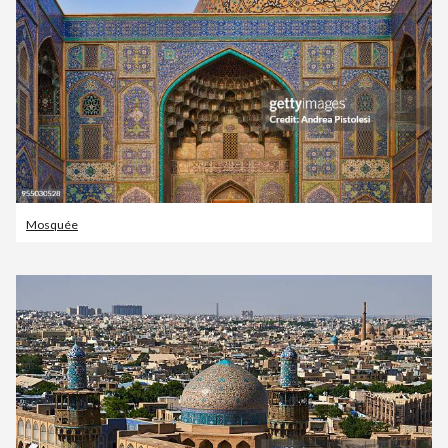
Mosquée