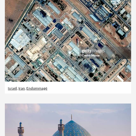
Israël
,
Iran
,
Endommagé