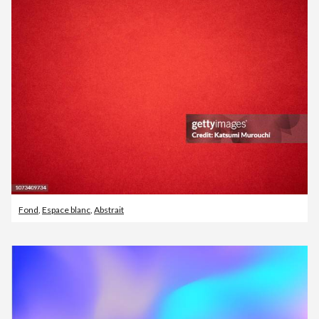
Fond
,
Espace blanc
,
Abstrait