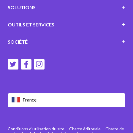
SOLUTIONS
OUTILS ET SERVICES
SOCIÉTÉ
France
Conditions d'utilisation du site
Charte éditoriale
Charte de