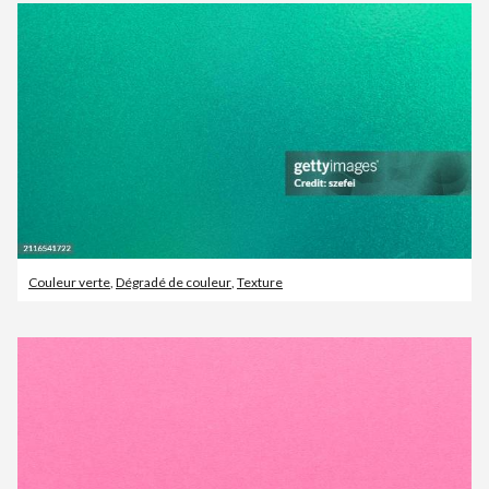
Couleur verte
,
Dégradé de couleur
,
Texture