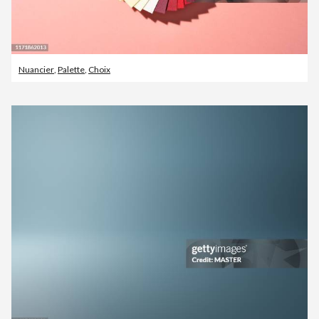
Nuancier
,
Palette
,
Choix