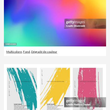
Multicolore
,
Fond
,
Dégradé de couleur