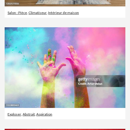
Salon - Pièce
,
Climatiseur
,
Intérieur de maison
Exploser
,
Abstrait
,
Aspiration