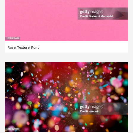
Rose
,
Texture
,
Fond