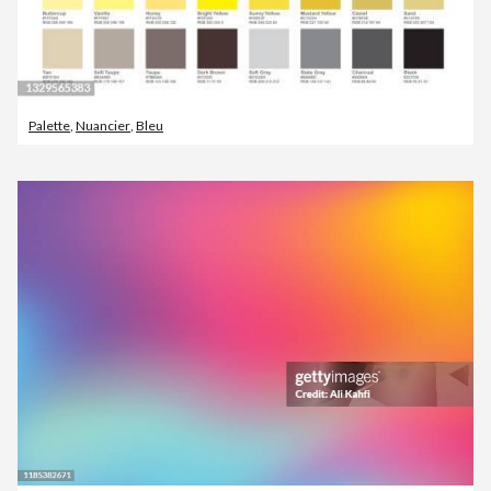
Palette
,
Nuancier
,
Bleu