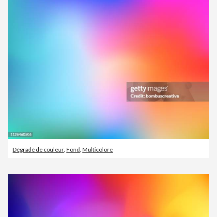
Dégradé de couleur
,
Fond
,
Multicolore