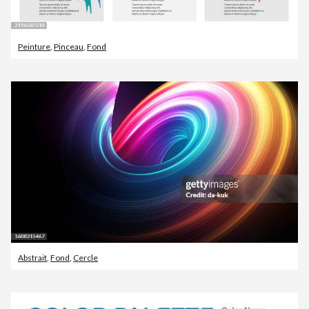
Peinture
,
Pinceau
,
Fond
Abstrait
,
Fond
,
Cercle