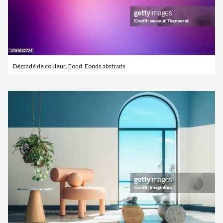
Dégradé de couleur
,
Fond
,
Fonds abstraits