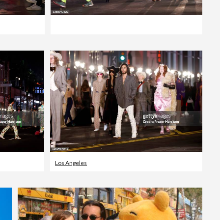
Los Angeles