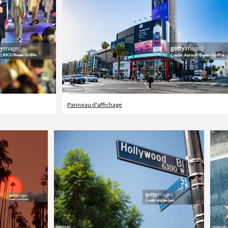
Panneau d'affichage