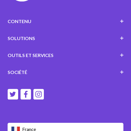
CONTENU
SOLUTIONS
OUTILS ET SERVICES
SOCIÉTÉ
France