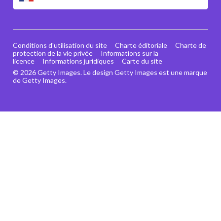
Conditions d'utilisation du site
Charte éditoriale
Charte de
protection de la vie privée
Informations sur la
licence
Informations juridiques
Carte du site
© 2026 Getty Images. Le design Getty Images est une marque
de Getty Images.