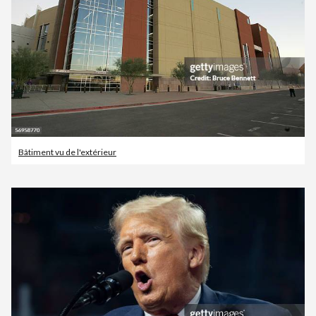
Bâtiment vu de l'extérieur