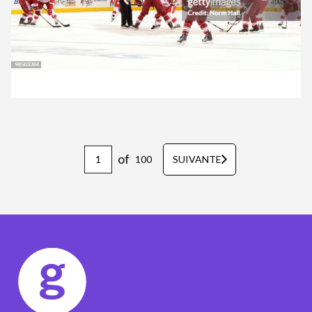
of
100
SUIVANTE