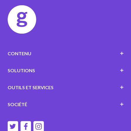
CONTENU
SOLUTIONS
OUTILS ET SERVICES
SOCIÉTÉ