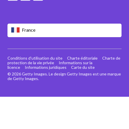
France
Conditions d'utilisation du site
Charte éditoriale
Charte de
protection de la vie privée
Informations sur la
licence
Informations juridiques
Carte du site
© 2026 Getty Images. Le design Getty Images est une marque
de Getty Images.