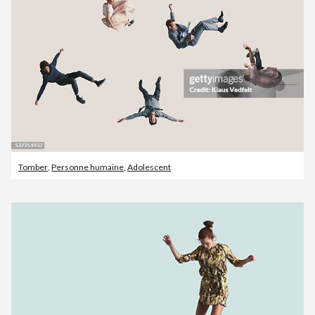
Tomber
,
Personne humaine
,
Adolescent