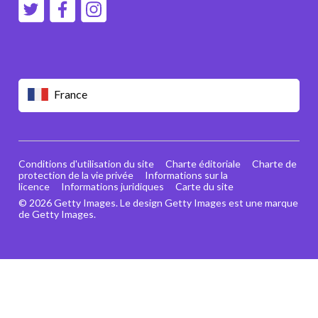
France
Conditions d'utilisation du site
Charte éditoriale
Charte de
protection de la vie privée
Informations sur la
licence
Informations juridiques
Carte du site
© 2026 Getty Images. Le design Getty Images est une marque
de Getty Images.