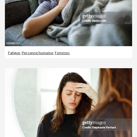
Fatigue
,
Personne humaine
,
Femmes