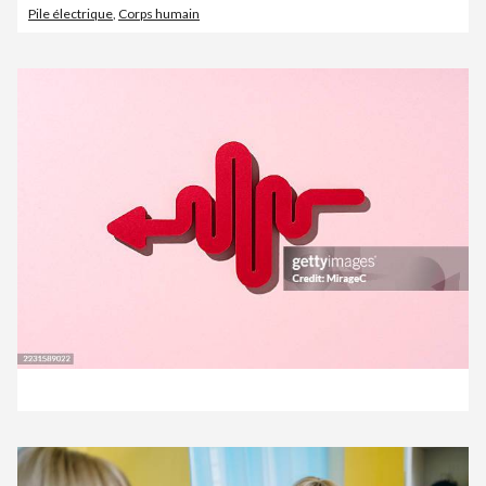
Pile électrique
,
Corps humain