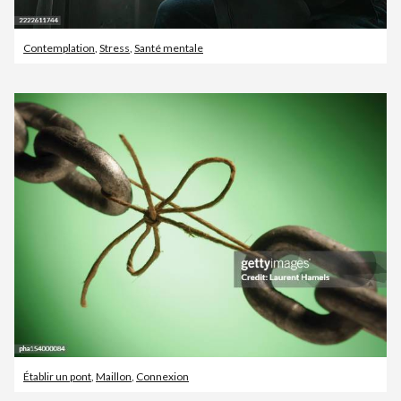
Contemplation
,
Stress
,
Santé mentale
Établir un pont
,
Maillon
,
Connexion