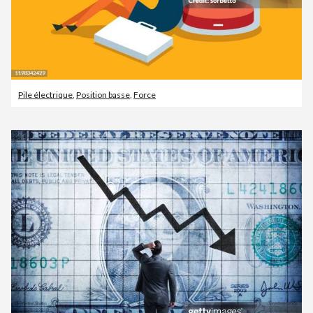
Pile électrique
,
Position basse
,
Force