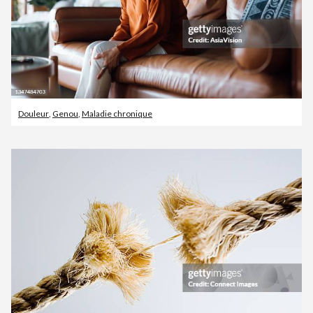
Douleur
,
Genou
,
Maladie chronique