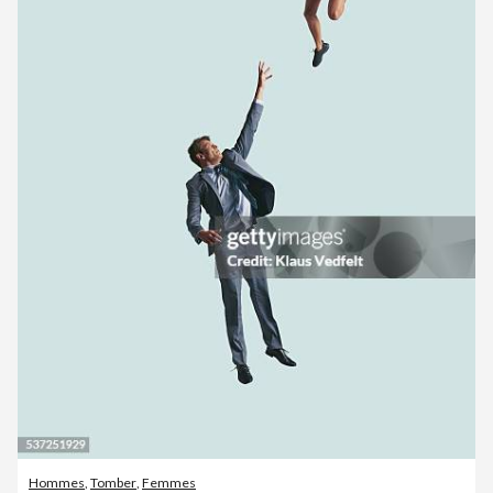
Hommes
,
Tomber
,
Femmes