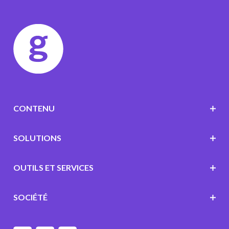
CONTENU
SOLUTIONS
OUTILS ET SERVICES
SOCIÉTÉ