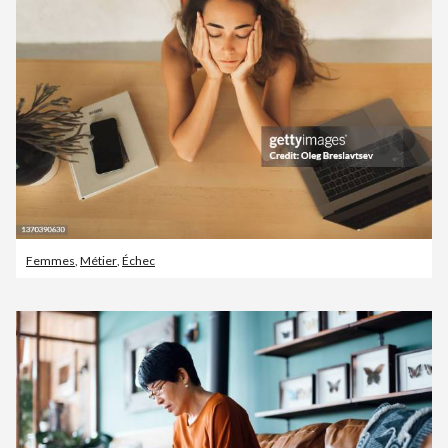
Femmes
,
Métier
,
Échec