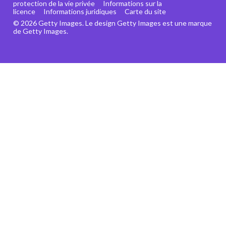
protection de la vie privée
Informations sur la
licence
Informations juridiques
Carte du site
© 2026 Getty Images. Le design Getty Images est une marque
de Getty Images.