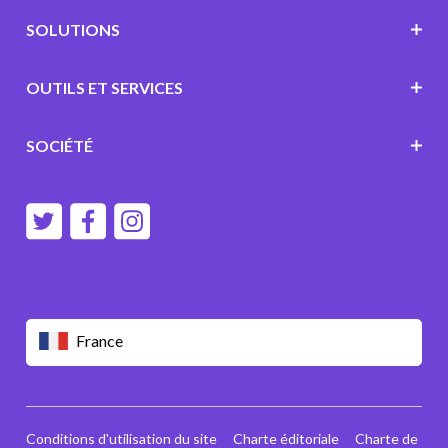
SOLUTIONS
OUTILS ET SERVICES
SOCIÉTÉ
France
Conditions d'utilisation du site
Charte éditoriale
Charte de