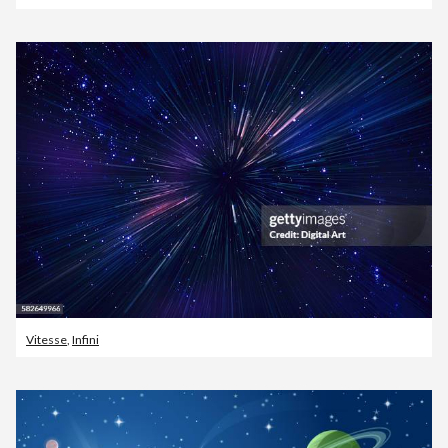
Vitesse
,
Infini