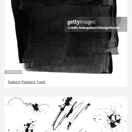
Texture
,
Peinture
,
Fond