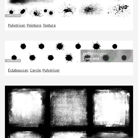
Pulvériser
,
Peinture
,
Texture
Éclabousser
,
Cercle
,
Pulvériser