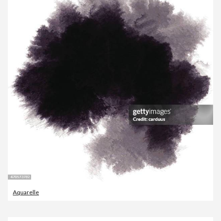
Aquarelle