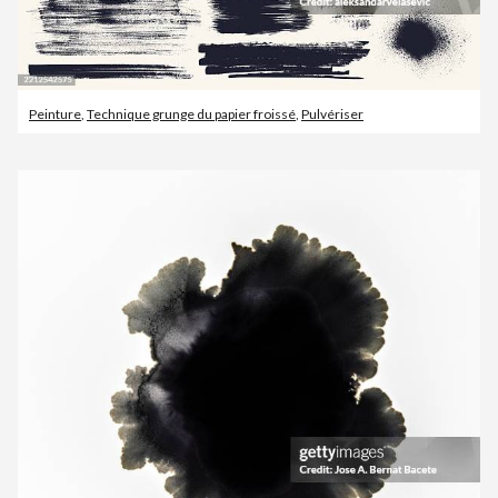
Peinture
,
Technique grunge du papier froissé
,
Pulvériser