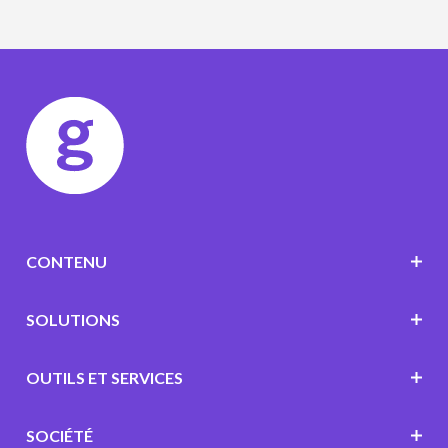
CONTENU
SOLUTIONS
OUTILS ET SERVICES
SOCIÉTÉ