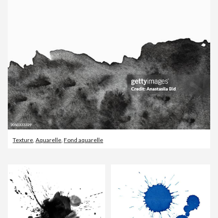
Texture
,
Aquarelle
,
Fond aquarelle