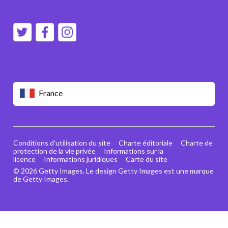
France
Conditions d'utilisation du site
Charte éditoriale
Charte de
protection de la vie privée
Informations sur la
licence
Informations juridiques
Carte du site
© 2026 Getty Images. Le design Getty Images est une marque
de Getty Images.