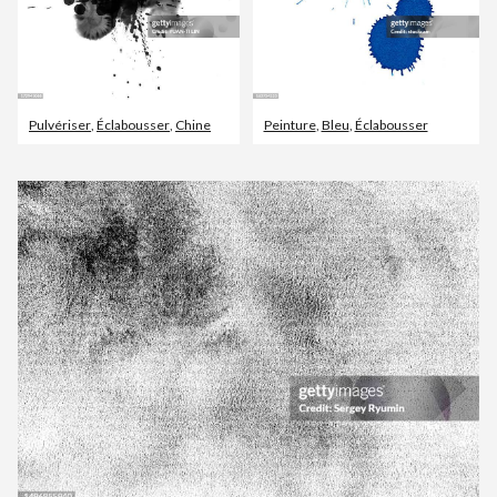
Pulvériser
,
Éclabousser
,
Chine
Peinture
,
Bleu
,
Éclabousser