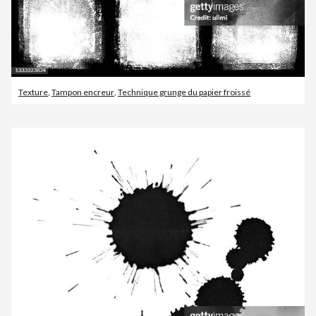
Texture
,
Tampon encreur
,
Technique grunge du papier froissé