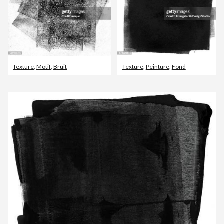
Texture
,
Motif
,
Bruit
Texture
,
Peinture
,
Fond