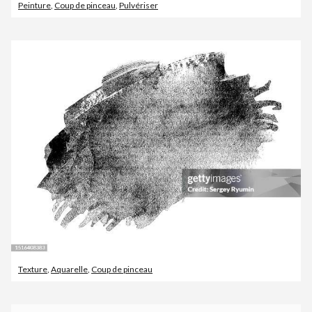
Peinture
,
Coup de pinceau
,
Pulvériser
Texture
,
Aquarelle
,
Coup de pinceau