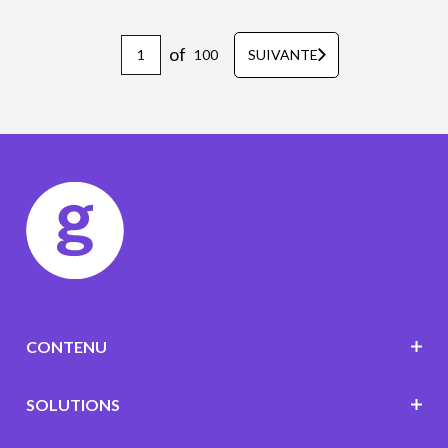
of
100
SUIVANTE
CONTENU
SOLUTIONS