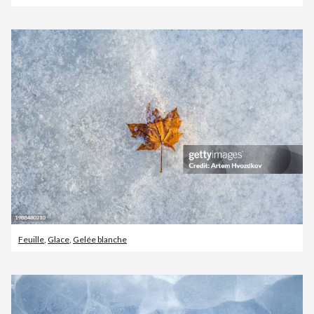
Feuille
,
Glace
,
Gelée blanche