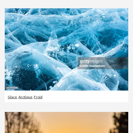
Glace
,
Arctique
,
Froid