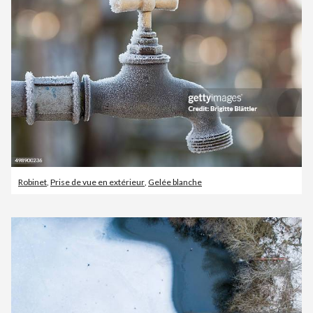
Robinet
,
Prise de vue en extérieur
,
Gelée blanche