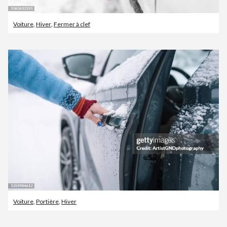
Voiture
,
Hiver
,
Fermer à clef
Voiture
,
Portière
,
Hiver