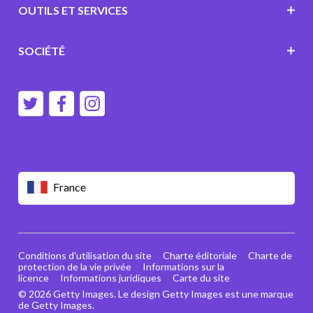
OUTILS ET SERVICES
SOCIÉTÉ
France
Conditions d'utilisation du site
Charte éditoriale
Charte de
protection de la vie privée
Informations sur la
licence
Informations juridiques
Carte du site
© 2026 Getty Images. Le design Getty Images est une marque
de Getty Images.