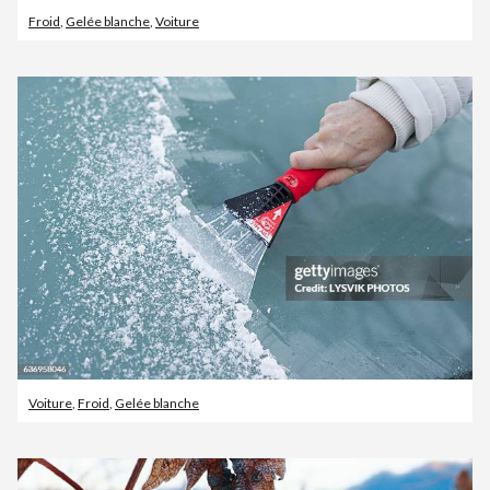
Froid
,
Gelée blanche
,
Voiture
Voiture
,
Froid
,
Gelée blanche