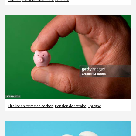
Tirelire en forme de cochon
,
Pension de retraite
,
Épargne