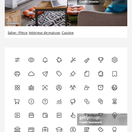
Salon - Pièce
,
Intérieur de maison
,
Cuisine