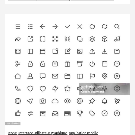
Icône
,
Interface utilisateur graphique
,
Application mobile