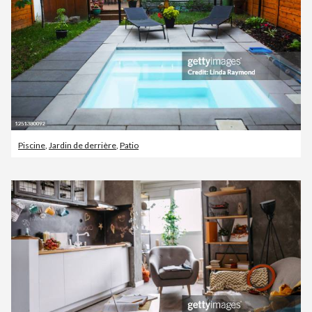
Piscine
,
Jardin de derrière
,
Patio