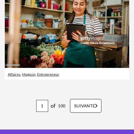
Affaires
,
Magasin
,
Entrepreneur
of
100
SUIVANTE