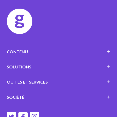
CONTENU
SOLUTIONS
OUTILS ET SERVICES
SOCIÉTÉ