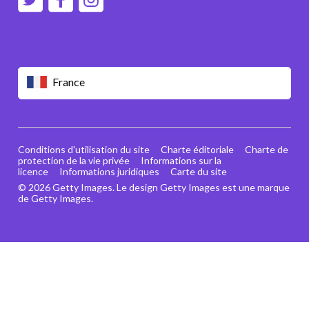
France
Conditions d'utilisation du site
Charte éditoriale
Charte de
protection de la vie privée
Informations sur la
licence
Informations juridiques
Carte du site
© 2026 Getty Images. Le design Getty Images est une marque
de Getty Images.