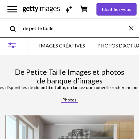
Identifiez-vous
IMAGES CRÉATIVES
PHOTOS D’ACTUA
De Petite Taille Images et photos
de banque d’images
es disponibles de
de petite taille
, ou lancez une nouvelle recherche po
Photos