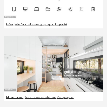
Icône
,
Interface utilisateur graphique
,
Simplicité
Micromaison
,
Prise de vue en intérieur
,
Camping-car