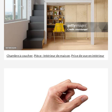
Chambre à coucher
,
Pièce - Intérieur de maison
,
Prise de vue en intérieur