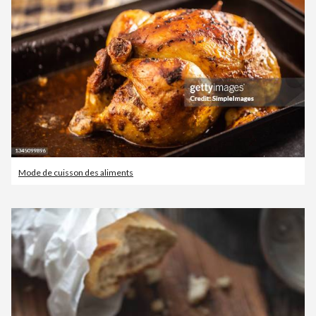
Mode de cuisson des aliments