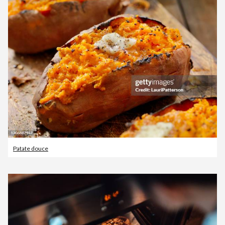
Patate douce