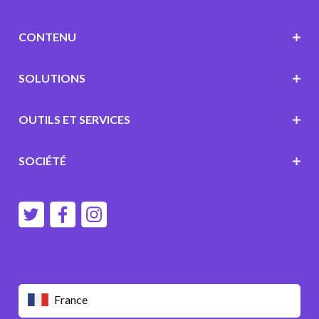
CONTENU
SOLUTIONS
OUTILS ET SERVICES
SOCIÉTÉ
France