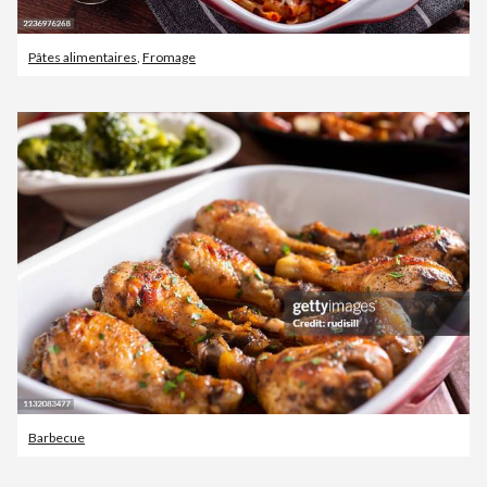
Pâtes alimentaires
,
Fromage
Barbecue