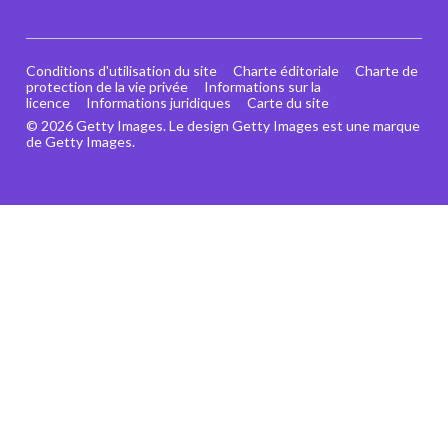
Conditions d'utilisation du site
Charte éditoriale
Charte de
protection de la vie privée
Informations sur la
licence
Informations juridiques
Carte du site
© 2026 Getty Images. Le design Getty Images est une marque
de Getty Images.