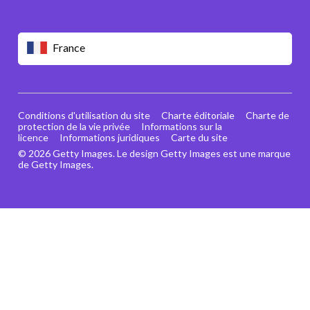
France
Conditions d'utilisation du site
Charte éditoriale
Charte de
protection de la vie privée
Informations sur la
licence
Informations juridiques
Carte du site
© 2026 Getty Images. Le design Getty Images est une marque
de Getty Images.