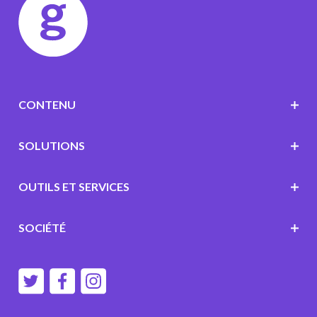
CONTENU
SOLUTIONS
OUTILS ET SERVICES
SOCIÉTÉ