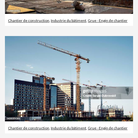
Chantier de construction
,
Industrie du bâtiment
,
Grue - Engin de chantier
Chantier de construction
,
Industrie du bâtiment
,
Grue - Engin de chantier