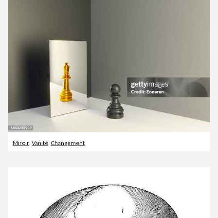
Miroir
,
Vanité
,
Changement