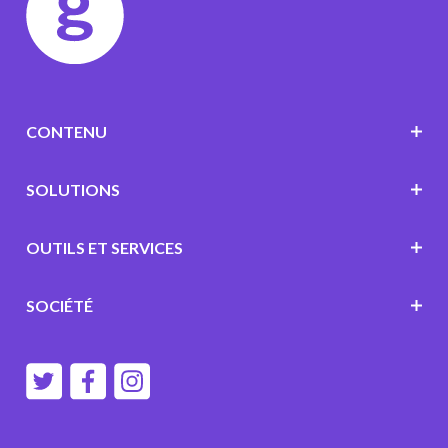
CONTENU
SOLUTIONS
OUTILS ET SERVICES
SOCIÉTÉ