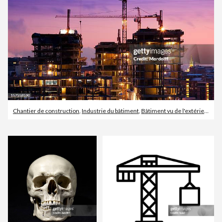
Chantier de construction
,
Industrie du bâtiment
,
Bâtiment vu de l'extérieur