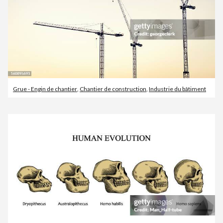
Grue - Engin de chantier
,
Chantier de construction
,
Industrie du bâtiment