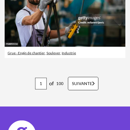
Grue - Engin de chantier
,
Soulever
,
Industrie
of
100
SUIVANTE