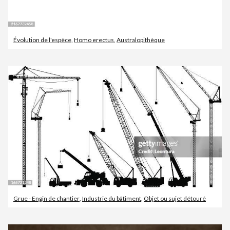
Évolution de l'espèce
,
Homo erectus
,
Australopithèque
Grue - Engin de chantier
,
Industrie du bâtiment
,
Objet ou sujet détouré