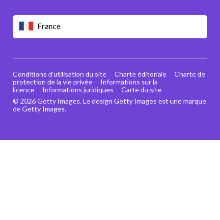
France
Conditions d'utilisation du site
Charte éditoriale
Charte de
protection de la vie privée
Informations sur la
licence
Informations juridiques
Carte du site
© 2026 Getty Images. Le design Getty Images est une marque
de Getty Images.