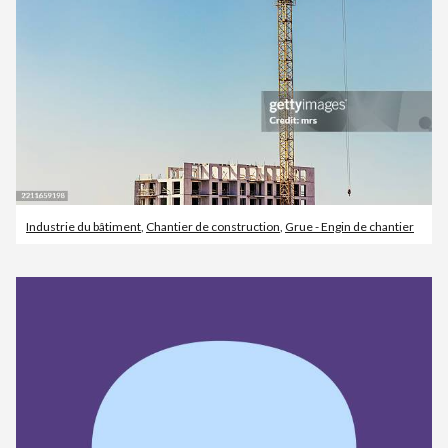
Industrie du bâtiment
,
Chantier de construction
,
Grue - Engin de chantier