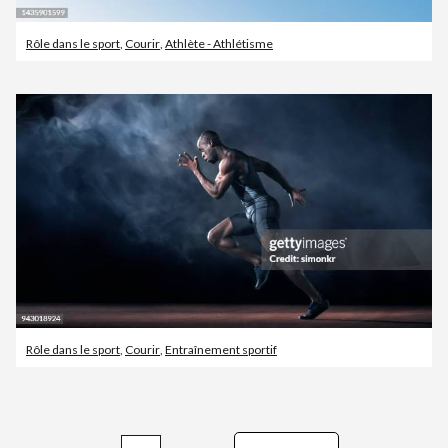
Rôle dans le sport
,
Courir
,
Athlète - Athlétisme
Rôle dans le sport
,
Courir
,
Entraînement sportif