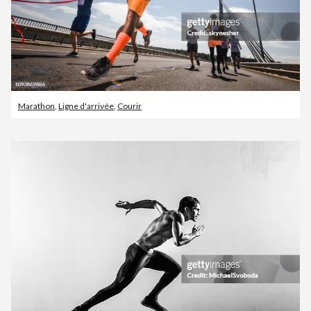
Marathon
,
Ligne d'arrivée
,
Courir