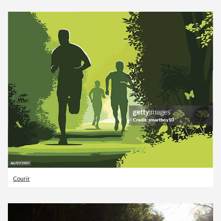
Courir