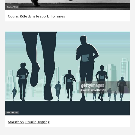
Courir
,
Rôle dans le sport
,
Hommes
Marathon
,
Courir
,
Jogging