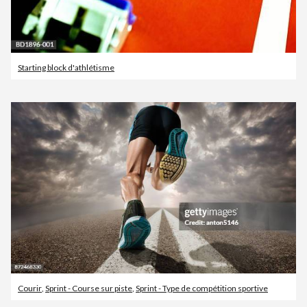
Starting block d'athlétisme
Courir
,
Sprint - Course sur piste
,
Sprint - Type de compétition sportive