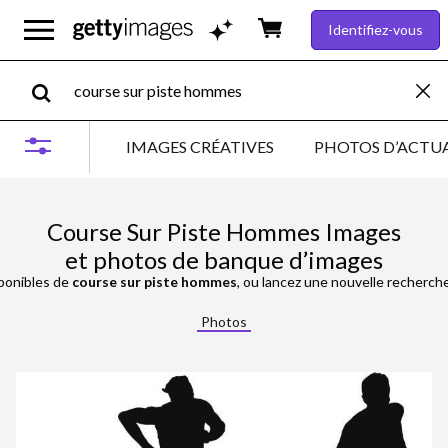
Identifiez-vous
IMAGES CRÉATIVES
PHOTOS D’ACTUA
Course Sur Piste Hommes Images
et photos de banque d’images
ponibles de
course sur piste hommes
, ou lancez une nouvelle recherch
Photos