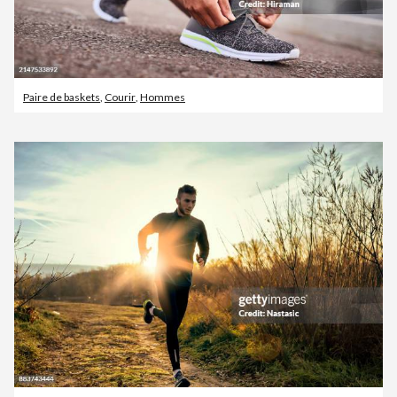
Paire de baskets
,
Courir
,
Hommes