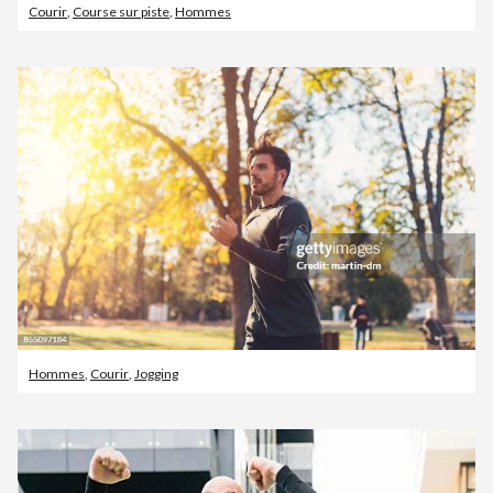
Courir
,
Course sur piste
,
Hommes
Hommes
,
Courir
,
Jogging