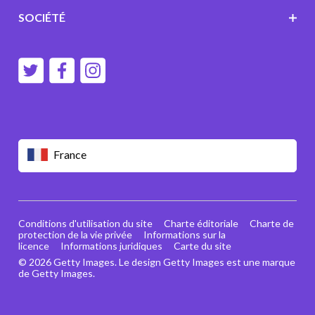
SOCIÉTÉ
France
Conditions d'utilisation du site
Charte éditoriale
Charte de
protection de la vie privée
Informations sur la
licence
Informations juridiques
Carte du site
© 2026 Getty Images. Le design Getty Images est une marque
de Getty Images.