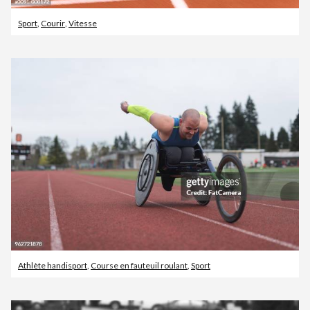
Sport
,
Courir
,
Vitesse
Athlète handisport
,
Course en fauteuil roulant
,
Sport