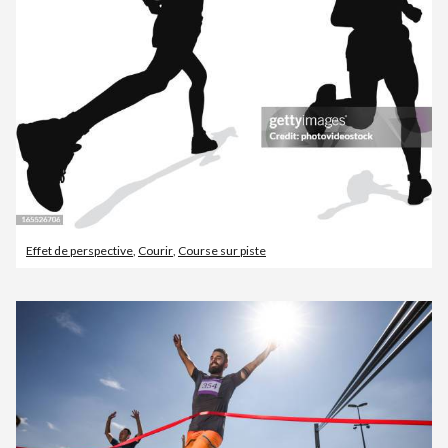
Effet de perspective
,
Courir
,
Course sur piste