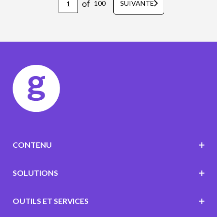
of
100
SUIVANTE
CONTENU
SOLUTIONS
OUTILS ET SERVICES