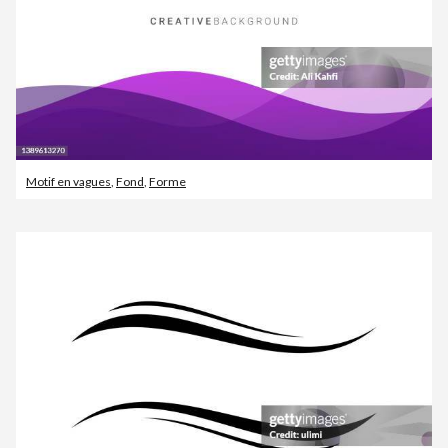
Motif en vagues
,
Fond
,
Forme