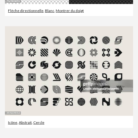
Flèche directionnelle
,
Blanc
,
Montrer du doigt
Icône
,
Abstrait
,
Cercle