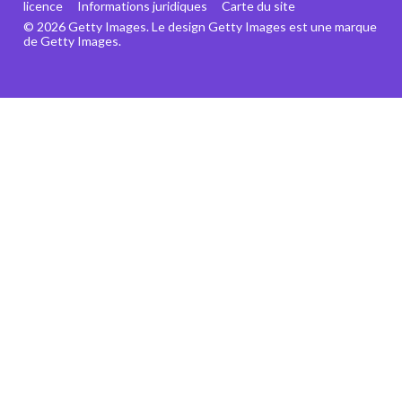
licence
Informations juridiques
Carte du site
© 2026 Getty Images. Le design Getty Images est une marque
de Getty Images.