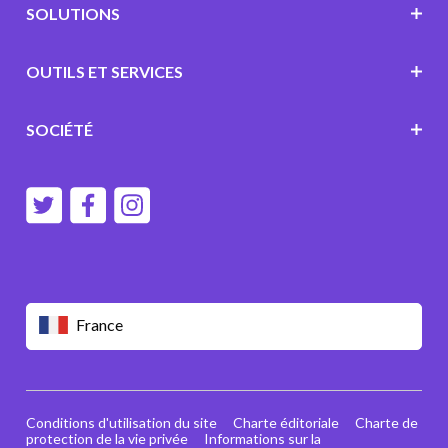
SOLUTIONS
OUTILS ET SERVICES
SOCIÉTÉ
France
Conditions d'utilisation du site
Charte éditoriale
Charte de
protection de la vie privée
Informations sur la