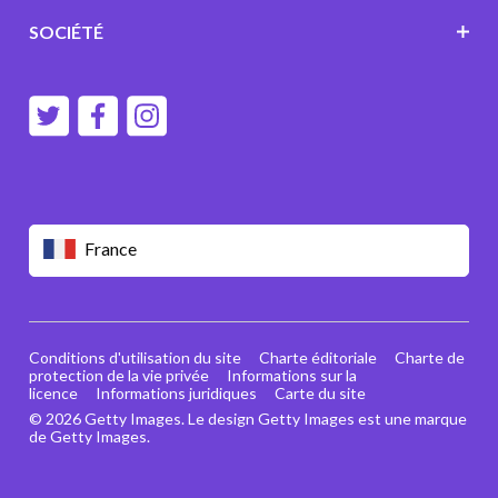
SOCIÉTÉ
France
Conditions d'utilisation du site
Charte éditoriale
Charte de
protection de la vie privée
Informations sur la
licence
Informations juridiques
Carte du site
© 2026 Getty Images. Le design Getty Images est une marque
de Getty Images.