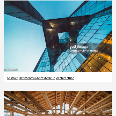
Abstrait
,
Bâtiment vu de l'extérieur
,
Architecture