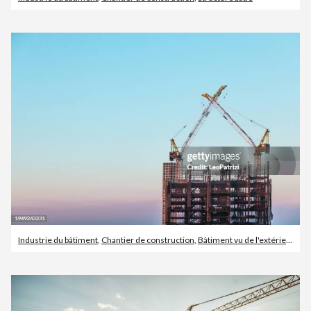
Industrie du bâtiment
,
Chantier de construction
,
Bâtiment vu de l'extérieur