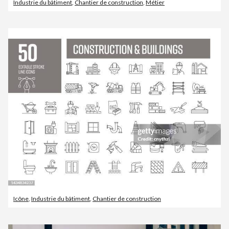
Industrie du bâtiment
,
Chantier de construction
,
Métier
Icône
,
Industrie du bâtiment
,
Chantier de construction