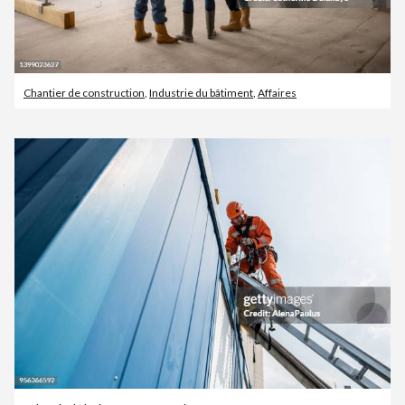
Chantier de construction
,
Industrie du bâtiment
,
Affaires