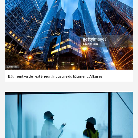
Bâtiment vu de l'extérieur
,
Industrie du bâtiment
,
Affaires