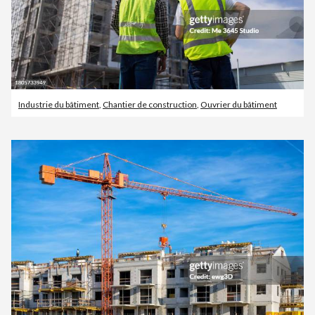
Industrie du bâtiment
,
Chantier de construction
,
Ouvrier du bâtiment