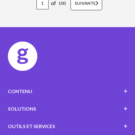
of
100
SUIVANTE
CONTENU
SOLUTIONS
OUTILS ET SERVICES