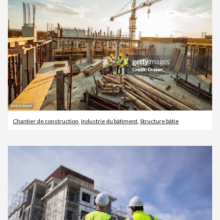
Chantier de construction
,
Industrie du bâtiment
,
Structure bâtie