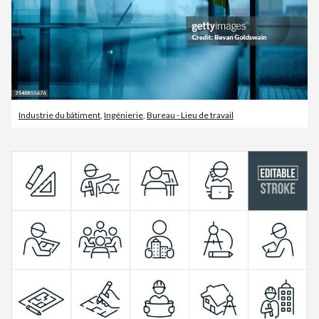
Industrie du bâtiment
,
Ingénierie
,
Bureau - Lieu de travail