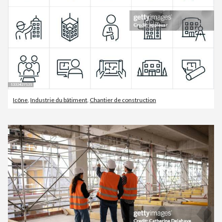
Icône
,
Industrie du bâtiment
,
Chantier de construction