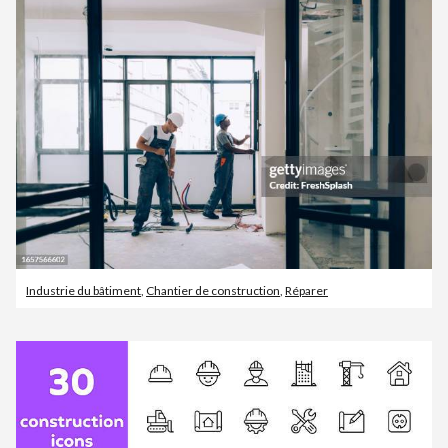
Industrie du bâtiment
,
Chantier de construction
,
Réparer