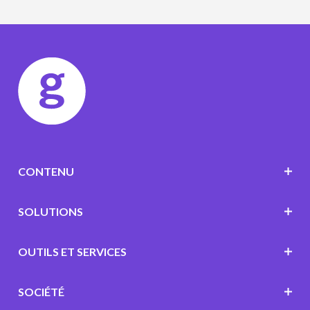
CONTENU
SOLUTIONS
OUTILS ET SERVICES
SOCIÉTÉ