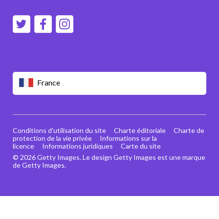
France
Conditions d'utilisation du site
Charte éditoriale
Charte de
protection de la vie privée
Informations sur la
licence
Informations juridiques
Carte du site
© 2026 Getty Images. Le design Getty Images est une marque
de Getty Images.