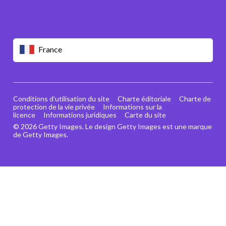
France
Conditions d'utilisation du site
Charte éditoriale
Charte de
protection de la vie privée
Informations sur la
licence
Informations juridiques
Carte du site
© 2026 Getty Images. Le design Getty Images est une marque
de Getty Images.