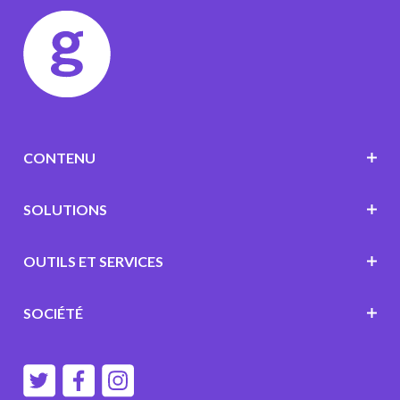
CONTENU
SOLUTIONS
OUTILS ET SERVICES
SOCIÉTÉ