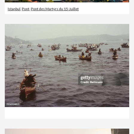
Istanbul
,
Pont
,
Pont des Martyrs du 15-Juillet