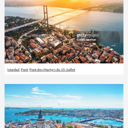
Istanbul
,
Pont
,
Pont des Martyrs du 15-Juillet