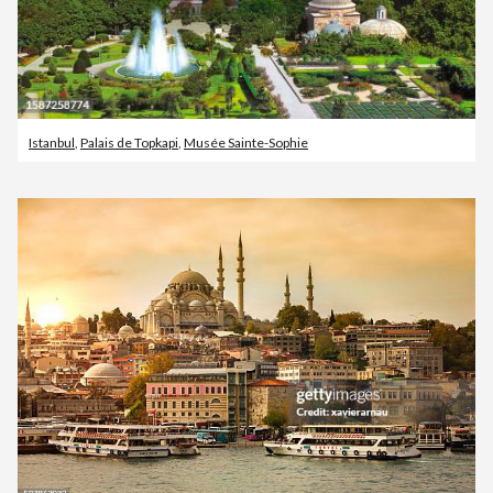
Istanbul
,
Palais de Topkapi
,
Musée Sainte-Sophie