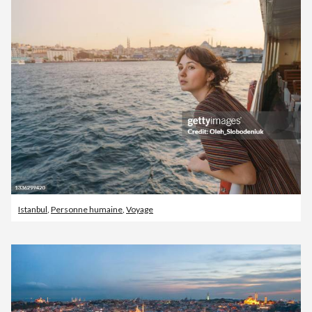
Istanbul
,
Personne humaine
,
Voyage