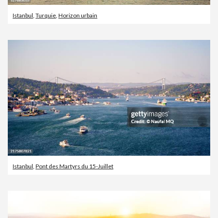
Istanbul
,
Turquie
,
Horizon urbain
Istanbul
,
Pont des Martyrs du 15-Juillet