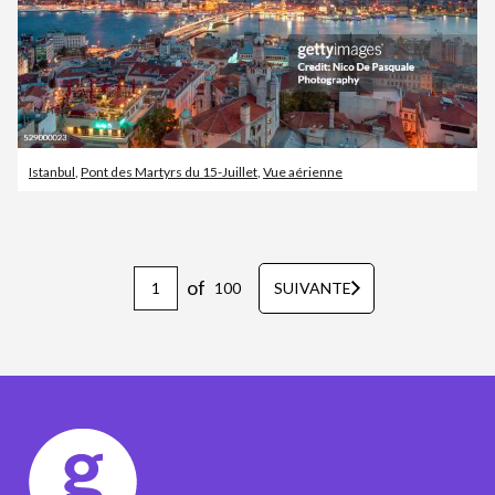
Istanbul
,
Pont des Martyrs du 15-Juillet
,
Vue aérienne
of
100
SUIVANTE