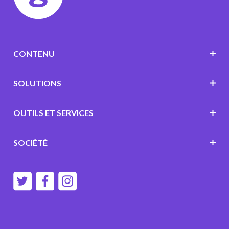
CONTENU
SOLUTIONS
OUTILS ET SERVICES
SOCIÉTÉ