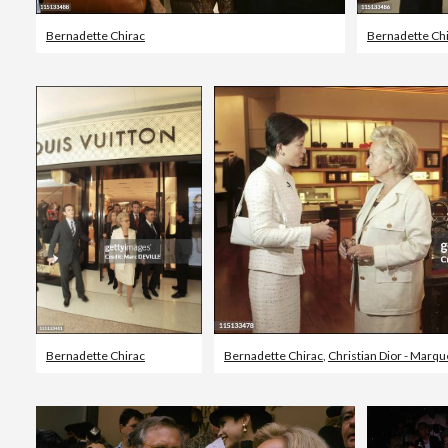
Bernadette Chirac
Bernadette Ch
Bernadette Chirac
Bernadette Chirac
,
Christian Dior - Marqu