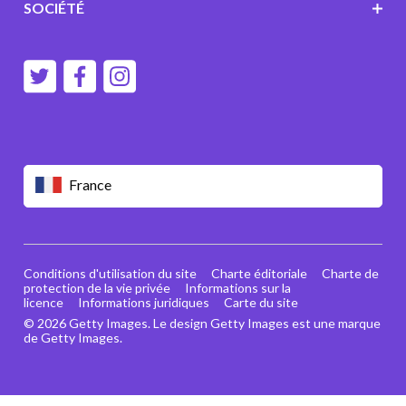
SOCIÉTÉ
France
Conditions d'utilisation du site
Charte éditoriale
Charte de
protection de la vie privée
Informations sur la
licence
Informations juridiques
Carte du site
© 2026 Getty Images. Le design Getty Images est une marque
de Getty Images.