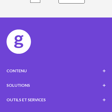
CONTENU
SOLUTIONS
OUTILS ET SERVICES