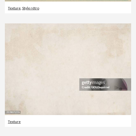
Texture
,
Style rétro
Texture