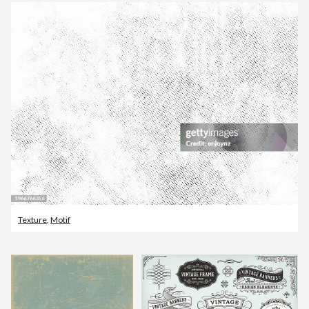
Texture
,
Motif