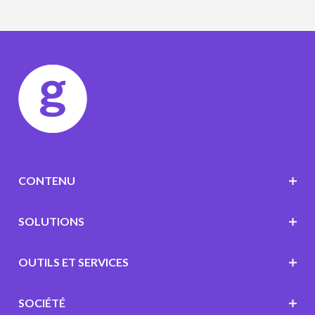
CONTENU
SOLUTIONS
OUTILS ET SERVICES
SOCIÉTÉ