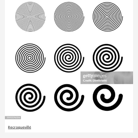
Recroquevillé