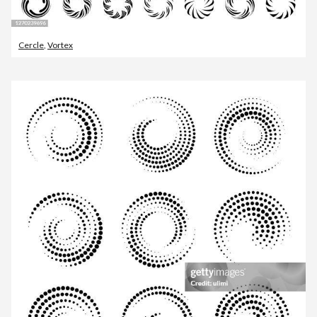
Cercle
,
Vortex