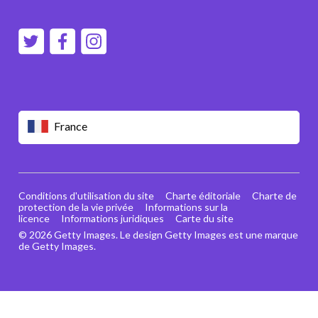
France
Conditions d'utilisation du site
Charte éditoriale
Charte de
protection de la vie privée
Informations sur la
licence
Informations juridiques
Carte du site
© 2026 Getty Images. Le design Getty Images est une marque
de Getty Images.