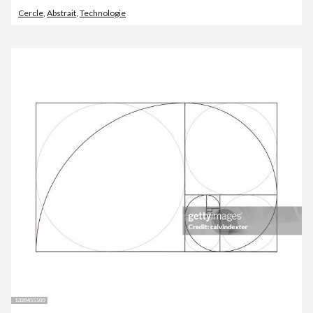
Cercle
,
Abstrait
,
Technologie