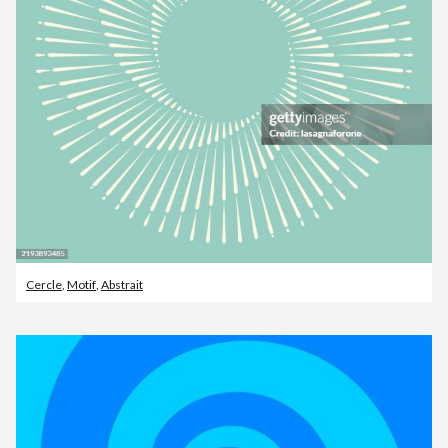
Cercle
,
Motif
,
Abstrait