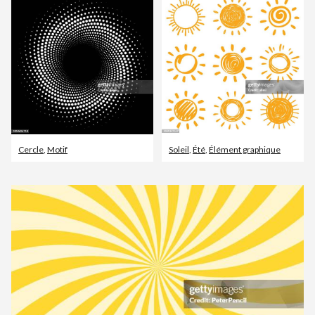
Cercle
,
Motif
Soleil
,
Été
,
Élément graphique