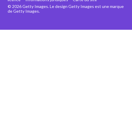
© 2026 Getty Images. Le design Getty Images est une marque
de Getty Images.