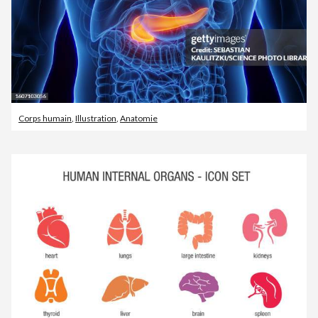
Corps humain
,
Illustration
,
Anatomie