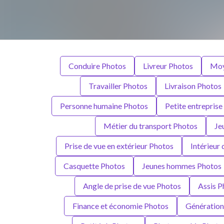
Conduire Photos
Livreur Photos
Moy
Travailler Photos
Livraison Photos
Personne humaine Photos
Petite entreprise
Métier du transport Photos
Je
Prise de vue en extérieur Photos
Intérieur
Casquette Photos
Jeunes hommes Photos
Angle de prise de vue Photos
Assis P
Finance et économie Photos
Génération