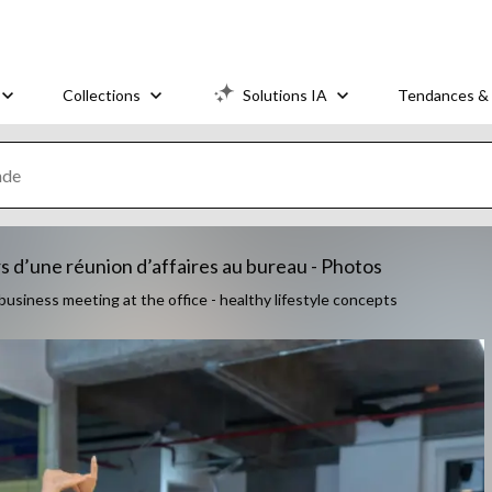
Collections
Solutions IA
Tendances & 
rs d’une réunion d’affaires au bureau - Photos
usiness meeting at the office - healthy lifestyle concepts