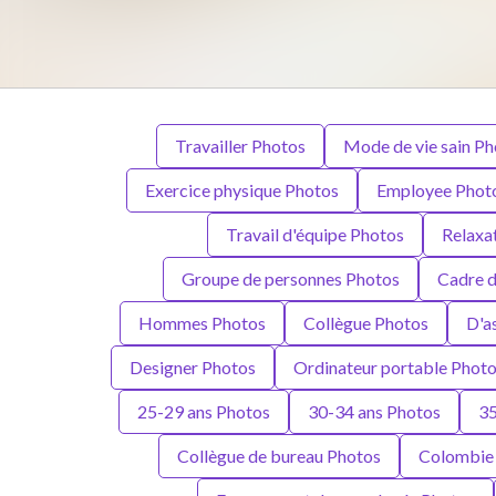
Travailler Photos
Mode de vie sain Ph
Exercice physique Photos
Employee Phot
Travail d'équipe Photos
Relaxa
Groupe de personnes Photos
Cadre d
Hommes Photos
Collègue Photos
D'a
Designer Photos
Ordinateur portable Phot
25-29 ans Photos
30-34 ans Photos
35
Collègue de bureau Photos
Colombie