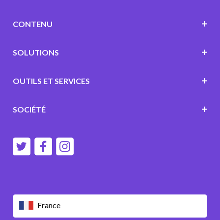
CONTENU
SOLUTIONS
OUTILS ET SERVICES
SOCIÉTÉ
France