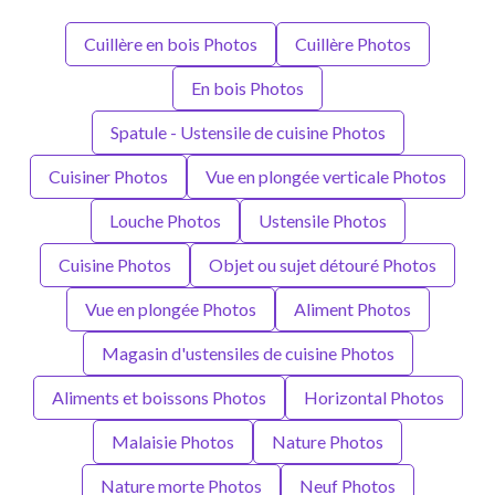
Cuillère en bois Photos
Cuillère Photos
En bois Photos
Spatule - Ustensile de cuisine Photos
Cuisiner Photos
Vue en plongée verticale Photos
Louche Photos
Ustensile Photos
Cuisine Photos
Objet ou sujet détouré Photos
Vue en plongée Photos
Aliment Photos
Magasin d'ustensiles de cuisine Photos
Aliments et boissons Photos
Horizontal Photos
Malaisie Photos
Nature Photos
Nature morte Photos
Neuf Photos