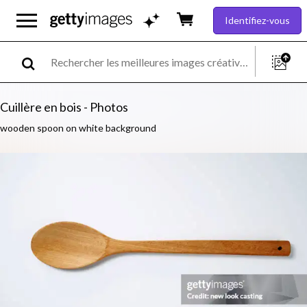
Identifiez-vous
Cuillère en bois - Photos
wooden spoon on white background