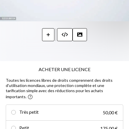
ACHETER UNE LICENCE
Toutes les licences libres de droits comprennent des droits
d'utilisation mondiaux, une protection complète et une
tarification simple avec des réductions pour les achats
importants.
Très petit
50,00 €
Petit
175,00 €