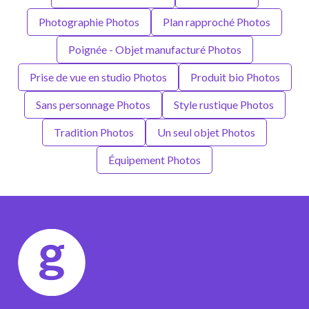
Photographie Photos
Plan rapproché Photos
Poignée - Objet manufacturé Photos
Prise de vue en studio Photos
Produit bio Photos
Sans personnage Photos
Style rustique Photos
Tradition Photos
Un seul objet Photos
Équipement Photos