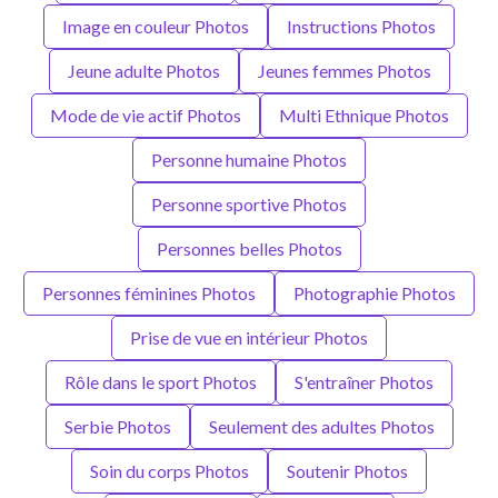
Image en couleur Photos
Instructions Photos
Jeune adulte Photos
Jeunes femmes Photos
Mode de vie actif Photos
Multi Ethnique Photos
Personne humaine Photos
Personne sportive Photos
Personnes belles Photos
Personnes féminines Photos
Photographie Photos
Prise de vue en intérieur Photos
Rôle dans le sport Photos
S'entraîner Photos
Serbie Photos
Seulement des adultes Photos
Soin du corps Photos
Soutenir Photos