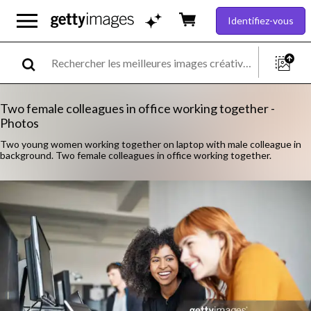
Identifiez-vous
Two female colleagues in office working together -
Photos
Two young women working together on laptop with male colleague in
background. Two female colleagues in office working together.