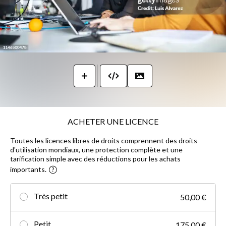
ACHETER UNE LICENCE
Toutes les licences libres de droits comprennent des droits
d'utilisation mondiaux, une protection complète et une
tarification simple avec des réductions pour les achats
importants.
Très petit
50,00 €
Petit
175,00 €