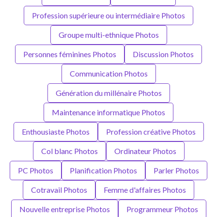
Profession supérieure ou intermédiaire Photos
Groupe multi-ethnique Photos
Personnes féminines Photos
Discussion Photos
Communication Photos
Génération du millénaire Photos
Maintenance informatique Photos
Enthousiaste Photos
Profession créative Photos
Col blanc Photos
Ordinateur Photos
PC Photos
Planification Photos
Parler Photos
Cotravail Photos
Femme d'affaires Photos
Nouvelle entreprise Photos
Programmeur Photos