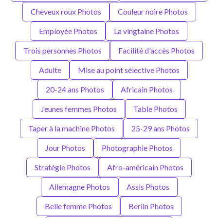
Cheveux roux Photos
Couleur noire Photos
Employée Photos
La vingtaine Photos
Trois personnes Photos
Facilité d'accès Photos
Adulte
Mise au point sélective Photos
20-24 ans Photos
Africain Photos
Jeunes femmes Photos
Table Photos
Taper à la machine Photos
25-29 ans Photos
Jour Photos
Photographie Photos
Stratégie Photos
Afro-américain Photos
Allemagne Photos
Assis Photos
Belle femme Photos
Berlin Photos