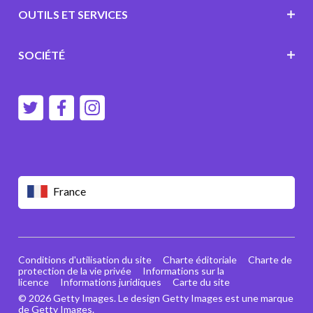
OUTILS ET SERVICES
SOCIÉTÉ
France
Conditions d'utilisation du site
Charte éditoriale
Charte de
protection de la vie privée
Informations sur la
licence
Informations juridiques
Carte du site
© 2026 Getty Images. Le design Getty Images est une marque
de Getty Images.