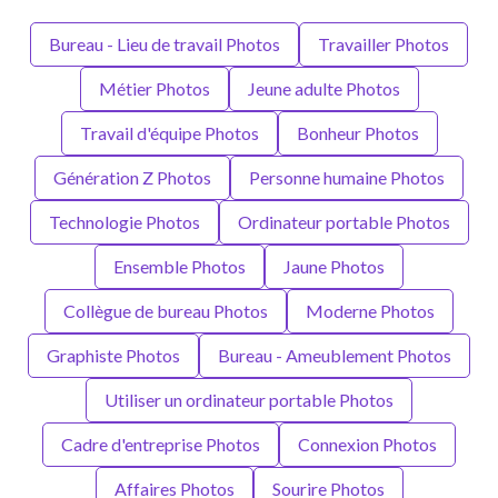
Bureau - Lieu de travail Photos
Travailler Photos
Métier Photos
Jeune adulte Photos
Travail d'équipe Photos
Bonheur Photos
Génération Z Photos
Personne humaine Photos
Technologie Photos
Ordinateur portable Photos
Ensemble Photos
Jaune Photos
Collègue de bureau Photos
Moderne Photos
Graphiste Photos
Bureau - Ameublement Photos
Utiliser un ordinateur portable Photos
Cadre d'entreprise Photos
Connexion Photos
Affaires Photos
Sourire Photos