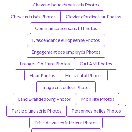
Cheveux bouclés naturels Photos
Cheveux frisés Photos
Clavier d'ordinateur Photos
Communication sans fil Photos
D'ascendance européenne Photos
Engagement des employés Photos
Frange - Coiffure Photos
GAFAM Photos
Haut Photos
Horizontal Photos
Image en couleur Photos
Land Brandebourg Photos
Mobilité Photos
Partie d'une série Photos
Personnes belles Photos
Prise de vue en intérieur Photos