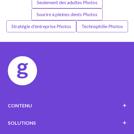
Seulement des adultes Photos
Sourire à pleines dents Photos
Stratégie d'entreprise Photos
Technophilie Photos
CONTENU
SOLUTIONS