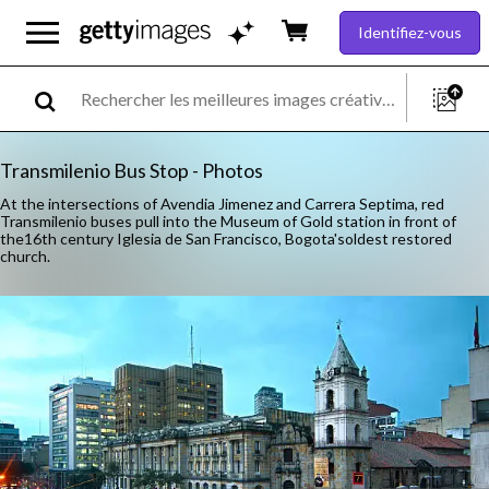
Identifiez-vous
Transmilenio Bus Stop - Photos
At the intersections of Avendia Jimenez and Carrera Septima, red
Transmilenio buses pull into the Museum of Gold station in front of
the16th century Iglesia de San Francisco, Bogota'soldest restored
church.