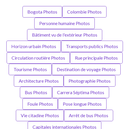
Bogota Photos
Colombie Photos
Personne humaine Photos
Bâtiment vu de l'extérieur Photos
Horizon urbain Photos
Transports publics Photos
Circulation routière Photos
Rue principale Photos
Tourisme Photos
Destination de voyage Photos
Architecture Photos
Photographie Photos
Bus Photos
Carrera Séptima Photos
Foule Photos
Pose longue Photos
Vie citadine Photos
Arrêt de bus Photos
Capitales internationales Photos