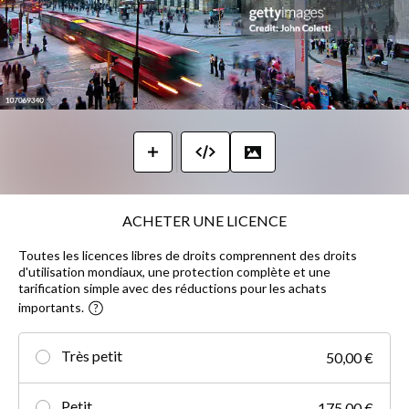
ACHETER UNE LICENCE
Toutes les licences libres de droits comprennent des droits
d'utilisation mondiaux, une protection complète et une
tarification simple avec des réductions pour les achats
importants.
Très petit
50,00 €
Petit
175,00 €