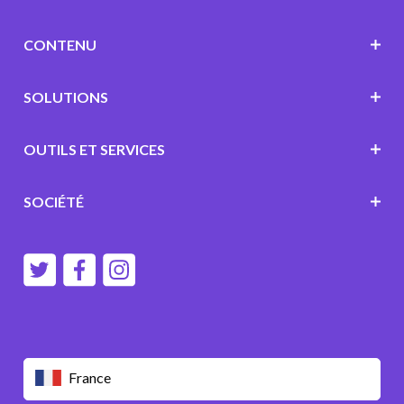
CONTENU
SOLUTIONS
OUTILS ET SERVICES
SOCIÉTÉ
France