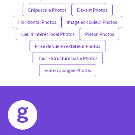
Crépuscule Photos
Devant Photos
Horizontal Photos
Image en couleur Photos
Lieu d'intérêt local Photos
Piéton Photos
Prise de vue en extérieur Photos
Tour - Structure bâtie Photos
Vue en plongée Photos