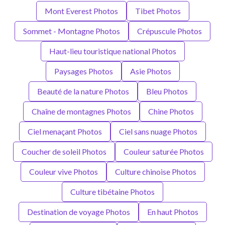
Mont Everest Photos
Tibet Photos
Sommet - Montagne Photos
Crépuscule Photos
Haut-lieu touristique national Photos
Paysages Photos
Asie Photos
Beauté de la nature Photos
Bleu Photos
Chaîne de montagnes Photos
Chine Photos
Ciel menaçant Photos
Ciel sans nuage Photos
Coucher de soleil Photos
Couleur saturée Photos
Couleur vive Photos
Culture chinoise Photos
Culture tibétaine Photos
Destination de voyage Photos
En haut Photos