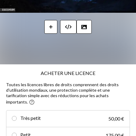
ACHETER UNE LICENCE
Toutes les licences libres de droits comprennent des droits
d'utilisation mondiaux, une protection complète et une
tarification simple avec des réductions pour les achats
importants.
Très petit
50,00 €
Petit
175,00 €