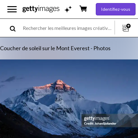
Identifiez-vous
Coucher de soleil sur le Mont Everest - Photos