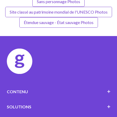
Sans personnage Photos
Site classé au patrimoine mondial de l'UNESCO Photos
Étendue sauvage - État sauvage Photos
CONTENU
SOLUTIONS