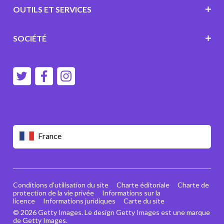
OUTILS ET SERVICES
SOCIÉTÉ
France
Conditions d'utilisation du site
Charte éditoriale
Charte de
protection de la vie privée
Informations sur la
licence
Informations juridiques
Carte du site
© 2026 Getty Images. Le design Getty Images est une marque
de Getty Images.