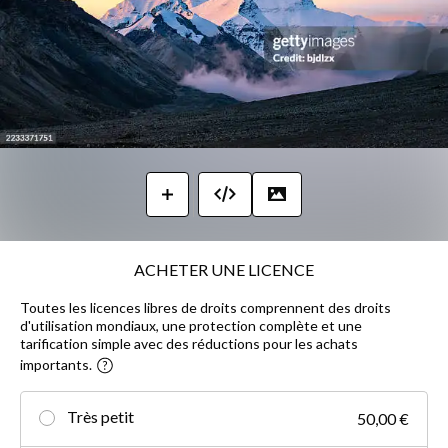
ACHETER UNE LICENCE
Toutes les licences libres de droits comprennent des droits
d'utilisation mondiaux, une protection complète et une
tarification simple avec des réductions pour les achats
importants.
Très petit
50,00 €