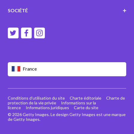
SOCIÉTÉ
France
Conditions d'utilisation du site
Charte éditoriale
Charte de
protection de la vie privée
Informations sur la
licence
Informations juridiques
Carte du site
© 2026 Getty Images. Le design Getty Images est une marque
de Getty Images.