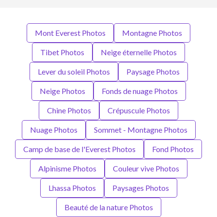
Mont Everest Photos
Montagne Photos
Tibet Photos
Neige éternelle Photos
Lever du soleil Photos
Paysage Photos
Neige Photos
Fonds de nuage Photos
Chine Photos
Crépuscule Photos
Nuage Photos
Sommet - Montagne Photos
Camp de base de l'Everest Photos
Fond Photos
Alpinisme Photos
Couleur vive Photos
Lhassa Photos
Paysages Photos
Beauté de la nature Photos