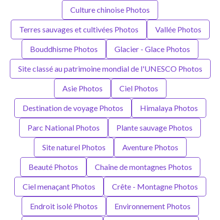
Culture chinoise Photos
Terres sauvages et cultivées Photos
Vallée Photos
Bouddhisme Photos
Glacier - Glace Photos
Site classé au patrimoine mondial de l'UNESCO Photos
Asie Photos
Ciel Photos
Destination de voyage Photos
Himalaya Photos
Parc National Photos
Plante sauvage Photos
Site naturel Photos
Aventure Photos
Beauté Photos
Chaîne de montagnes Photos
Ciel menaçant Photos
Crête - Montagne Photos
Endroit isolé Photos
Environnement Photos