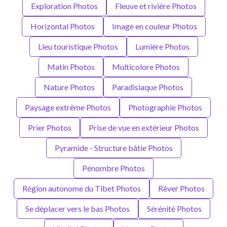
Exploration Photos
Fleuve et rivière Photos
Horizontal Photos
Image en couleur Photos
Lieu touristique Photos
Lumière Photos
Matin Photos
Multicolore Photos
Nature Photos
Paradisiaque Photos
Paysage extrême Photos
Photographie Photos
Prier Photos
Prise de vue en extérieur Photos
Pyramide - Structure bâtie Photos
Pénombre Photos
Région autonome du Tibet Photos
Rêver Photos
Se déplacer vers le bas Photos
Sérénité Photos