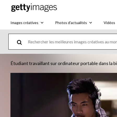
Images créatives
Photos d'actualités
Vidéos
Étudiant travaillant sur ordinateur portable dans la 