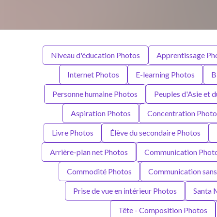
Niveau d'éducation Photos
Apprentissage Ph
Internet Photos
E-learning Photos
B
Personne humaine Photos
Peuples d'Asie et 
Aspiration Photos
Concentration Photo
Livre Photos
Élève du secondaire Photos
Arrière-plan net Photos
Communication Phot
Commodité Photos
Communication sans 
Prise de vue en intérieur Photos
Santa 
Tête - Composition Photos