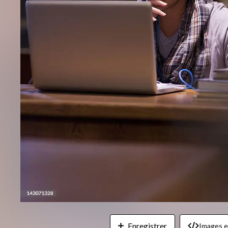
Enregistrer
Images 