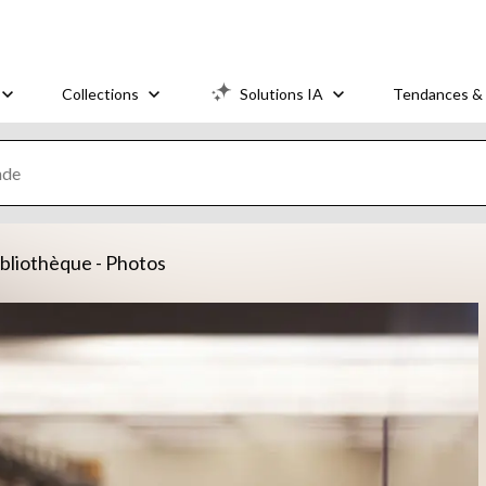
Collections
Solutions IA
Tendances & 
bibliothèque - Photos