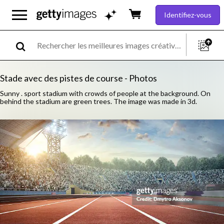
Identifiez-vous
Stade avec des pistes de course - Photos
Sunny . sport stadium with crowds of people at the background. On
behind the stadium are green trees. The image was made in 3d.