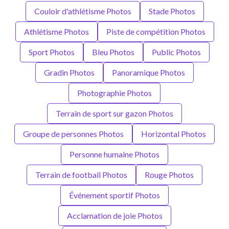
Couloir d'athlétisme Photos
Stade Photos
Athlétisme Photos
Piste de compétition Photos
Sport Photos
Bleu Photos
Public Photos
Gradin Photos
Panoramique Photos
Photographie Photos
Terrain de sport sur gazon Photos
Groupe de personnes Photos
Horizontal Photos
Personne humaine Photos
Terrain de football Photos
Rouge Photos
Événement sportif Photos
Acclamation de joie Photos