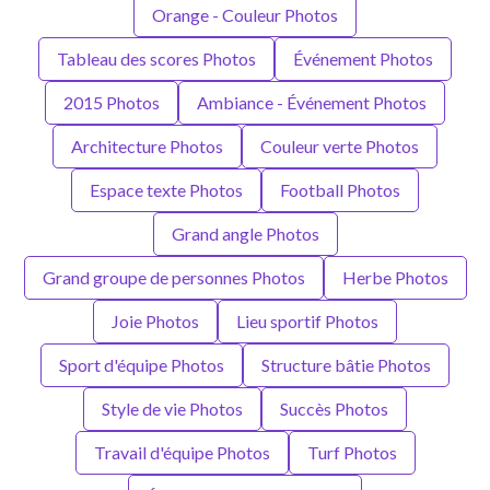
Orange - Couleur Photos
Tableau des scores Photos
Événement Photos
2015 Photos
Ambiance - Événement Photos
Architecture Photos
Couleur verte Photos
Espace texte Photos
Football Photos
Grand angle Photos
Grand groupe de personnes Photos
Herbe Photos
Joie Photos
Lieu sportif Photos
Sport d'équipe Photos
Structure bâtie Photos
Style de vie Photos
Succès Photos
Travail d'équipe Photos
Turf Photos