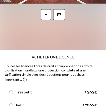
ACHETER UNE LICENCE
Toutes les licences libres de droits comprennent des droits
d'utilisation mondiaux, une protection complète et une
tarification simple avec des réductions pour les achats
importants.
Très petit
50,00 €
Petit
175,00 €