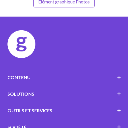
Élément graphique Photos
CONTENU
SOLUTIONS
OUTILS ET SERVICES
SOCIÉTÉ