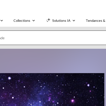
Collections
Solutions IA
Tendances & 