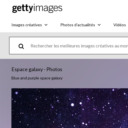
Images créatives
Photos d'actualités
Vidéos
Espace galaxy - Photos
Blue and purple space galaxy