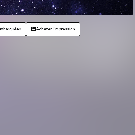
embarquées
Acheter l'impression