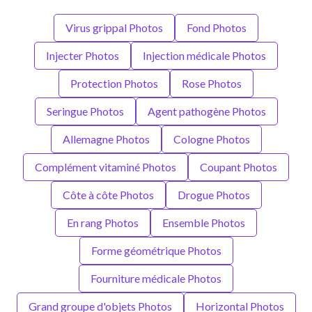
Virus grippal Photos
Fond Photos
Injecter Photos
Injection médicale Photos
Protection Photos
Rose Photos
Seringue Photos
Agent pathogène Photos
Allemagne Photos
Cologne Photos
Complément vitaminé Photos
Coupant Photos
Côte à côte Photos
Drogue Photos
En rang Photos
Ensemble Photos
Forme géométrique Photos
Fourniture médicale Photos
Grand groupe d'objets Photos
Horizontal Photos