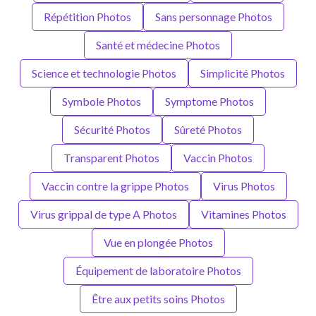
Répétition Photos
Sans personnage Photos
Santé et médecine Photos
Science et technologie Photos
Simplicité Photos
Symbole Photos
Symptome Photos
Sécurité Photos
Sûreté Photos
Transparent Photos
Vaccin Photos
Vaccin contre la grippe Photos
Virus Photos
Virus grippal de type A Photos
Vitamines Photos
Vue en plongée Photos
Équipement de laboratoire Photos
Être aux petits soins Photos