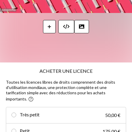
ACHETER UNE LICENCE
Toutes les licences libres de droits comprennent des droits
d'utilisation mondiaux, une protection complète et une
tarification simple avec des réductions pour les achats
importants.
Très petit
50,00 €
Petit
175,00 €