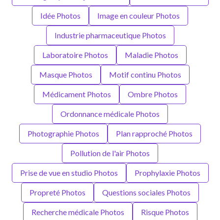
Idée Photos
Image en couleur Photos
Industrie pharmaceutique Photos
Laboratoire Photos
Maladie Photos
Masque Photos
Motif continu Photos
Médicament Photos
Ombre Photos
Ordonnance médicale Photos
Photographie Photos
Plan rapproché Photos
Pollution de l'air Photos
Prise de vue en studio Photos
Prophylaxie Photos
Propreté Photos
Questions sociales Photos
Recherche médicale Photos
Risque Photos