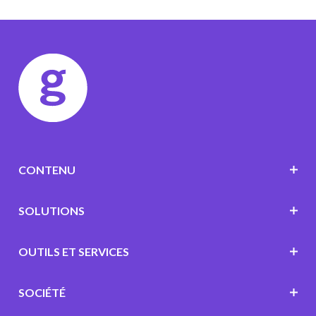
CONTENU
SOLUTIONS
OUTILS ET SERVICES
SOCIÉTÉ